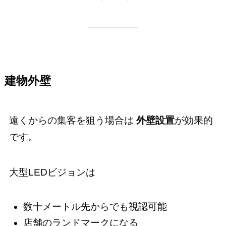
建物外壁
遠くからの集客を狙う場合は
外壁設置
が効果的
です。
大型LEDビジョンは
数十メートル先からでも視認可能
店舗のランドマークになる