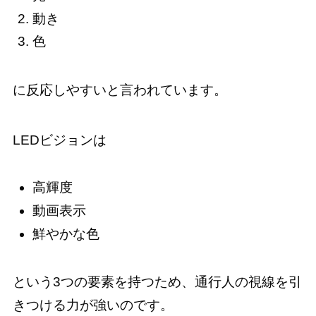
動き
色
に反応しやすいと言われています。
LEDビジョンは
高輝度
動画表示
鮮やかな色
という3つの要素を持つため、通行人の視線を引
きつける力が強いのです。