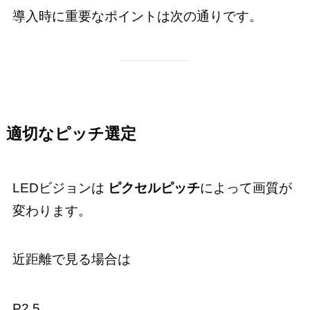
導入時に重要なポイントは次の通りです。
適切なピッチ選定
LEDビジョンは
ピクセルピッチ
によって画質が
変わります。
近距離で見る場合は
P2.5