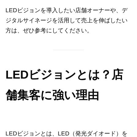
LEDビジョンを導入したい店舗オーナーや、デ
ジタルサイネージを活用して売上を伸ばしたい
方は、ぜひ参考にしてください。
LEDビジョンとは？店
舗集客に強い理由
LEDビジョンとは、LED（発光ダイオード）を