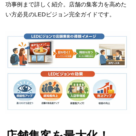
功事例まで詳しく紹介。店舗の集客力を高めた
い方必見のLEDビジョン完全ガイドです。
店舗集客を最大化！