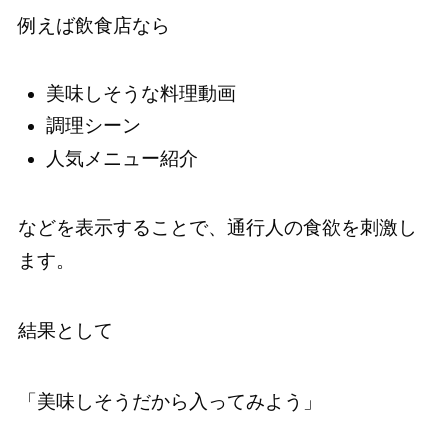
例えば飲食店なら
美味しそうな料理動画
調理シーン
人気メニュー紹介
などを表示することで、通行人の食欲を刺激し
ます。
結果として
「美味しそうだから入ってみよう」