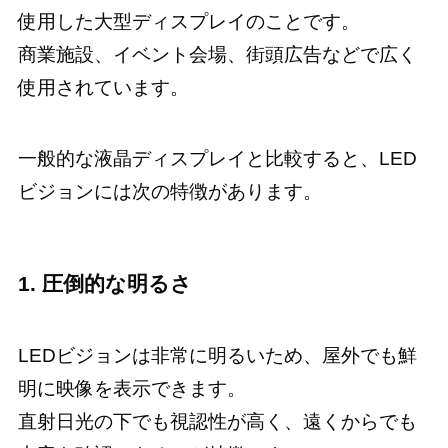
使用した大型ディスプレイのことです。
商業施設、イベント会場、街頭広告などで広く
使用されています。
一般的な液晶ディスプレイと比較すると、LED
ビジョンには次の特徴があります。
1. 圧倒的な明るさ
LEDビジョンは非常に明るいため、屋外でも鮮
明に映像を表示できます。
直射日光の下でも視認性が高く、遠くからでも