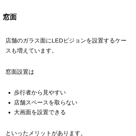
窓面
店舗のガラス面にLEDビジョンを設置するケー
スも増えています。
窓面設置は
歩行者から見やすい
店舗スペースを取らない
大画面を設置できる
といったメリットがあります。