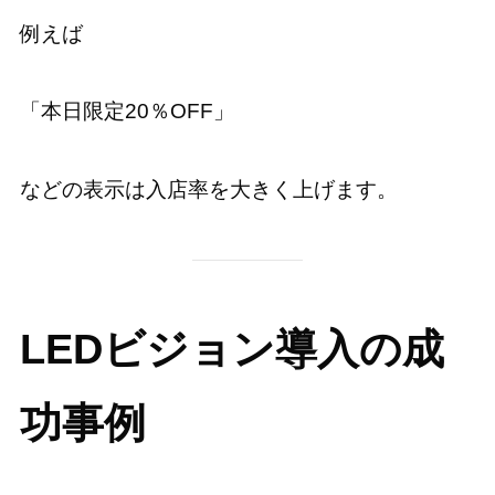
例えば
「本日限定20％OFF」
などの表示は入店率を大きく上げます。
LEDビジョン導入の成
功事例