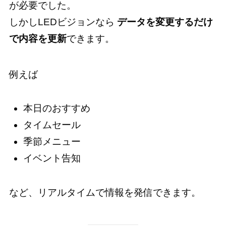
が必要でした。
しかしLEDビジョンなら
データを変更するだけ
で内容を更新
できます。
例えば
本日のおすすめ
タイムセール
季節メニュー
イベント告知
など、リアルタイムで情報を発信できます。