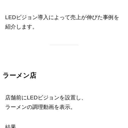
LEDビジョン導入によって売上が伸びた事例を
紹介します。
ラーメン店
店舗前にLEDビジョンを設置し、
ラーメンの調理動画を表示。
結果