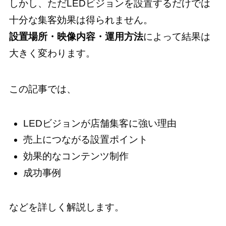
しかし、ただLEDビジョンを設置するだけでは
十分な集客効果は得られません。
設置場所・映像内容・運用方法
によって結果は
大きく変わります。
この記事では、
LEDビジョンが店舗集客に強い理由
売上につながる設置ポイント
効果的なコンテンツ制作
成功事例
などを詳しく解説します。