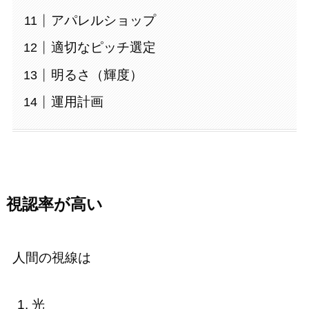
アパレルショップ
適切なピッチ選定
明るさ（輝度）
運用計画
視認率が高い
人間の視線は
光