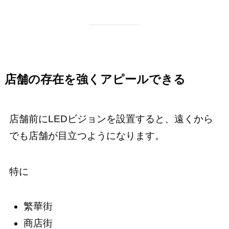
店舗の存在を強くアピールできる
店舗前にLEDビジョンを設置すると、遠くから
でも店舗が目立つようになります。
特に
繁華街
商店街