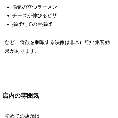
湯気の立つラーメン
チーズが伸びるピザ
揚げたての唐揚げ
など、食欲を刺激する映像は非常に強い集客効
果があります。
店内の雰囲気
初めての店舗は