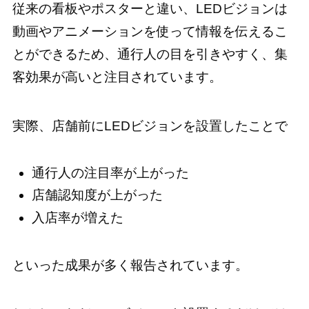
従来の看板やポスターと違い、LEDビジョンは
動画やアニメーションを使って情報を伝えるこ
とができるため、通行人の目を引きやすく、集
客効果が高いと注目されています。
実際、店舗前にLEDビジョンを設置したことで
通行人の注目率が上がった
店舗認知度が上がった
入店率が増えた
といった成果が多く報告されています。