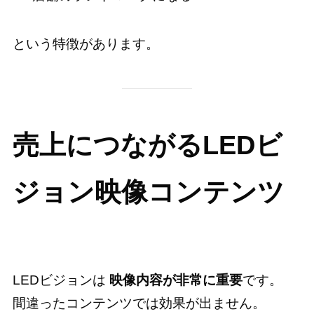
という特徴があります。
売上につながるLEDビ
ジョン映像コンテンツ
LEDビジョンは
映像内容が非常に重要
です。
間違ったコンテンツでは効果が出ません。