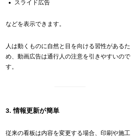
スライド広告
などを表示できます。
人は動くものに自然と目を向ける習性があるた
め、動画広告は通行人の注意を引きやすいので
す。
3. 情報更新が簡単
従来の看板は内容を変更する場合、印刷や施工