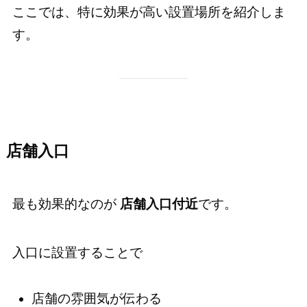
ここでは、特に効果が高い設置場所を紹介しま
す。
店舗入口
最も効果的なのが
店舗入口付近
です。
入口に設置することで
店舗の雰囲気が伝わる