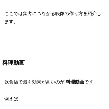
ここでは集客につながる映像の作り方を紹介し
ます。
料理動画
飲食店で最も効果が高いのが
料理動画
です。
例えば