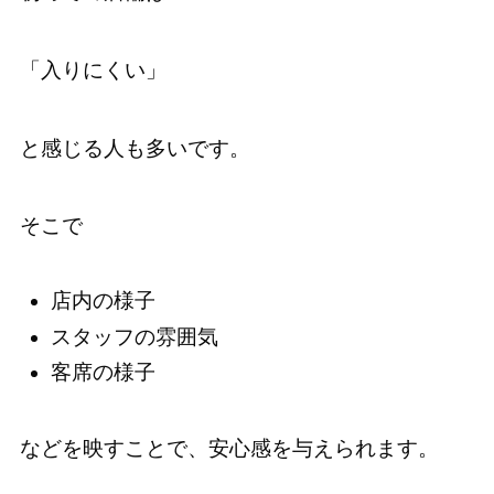
「入りにくい」
と感じる人も多いです。
そこで
店内の様子
スタッフの雰囲気
客席の様子
などを映すことで、安心感を与えられます。