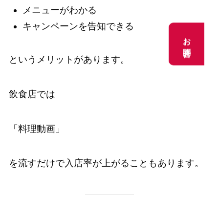
メニューがわかる
キャンペーンを告知できる
お問合せ
お問合せ
というメリットがあります。
飲食店では
「料理動画」
を流すだけで入店率が上がることもあります。