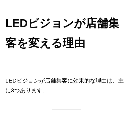
LEDビジョンが店舗集
客を変える理由
LEDビジョンが店舗集客に効果的な理由は、主
に3つあります。