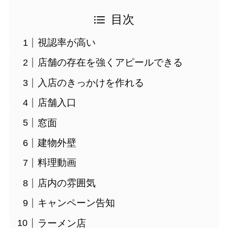
目次
視認率が高い
店舗の存在を強くアピールできる
入店のきっかけを作れる
店舗入口
窓面
建物外壁
料理動画
店内の雰囲気
キャンペーン告知
ラーメン店