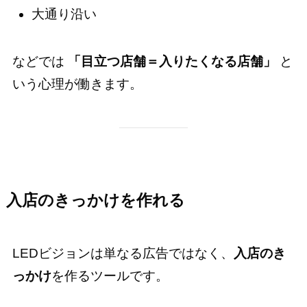
大通り沿い
などでは
「目立つ店舗＝入りたくなる店舗」
と
いう心理が働きます。
入店のきっかけを作れる
LEDビジョンは単なる広告ではなく、
入店のき
っかけ
を作るツールです。