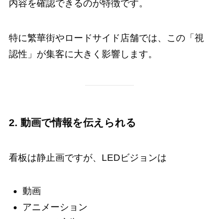
内容を確認できるのが特徴です。
特に繁華街やロードサイド店舗では、この「視
認性」が集客に大きく影響します。
2. 動画で情報を伝えられる
看板は静止画ですが、LEDビジョンは
動画
アニメーション