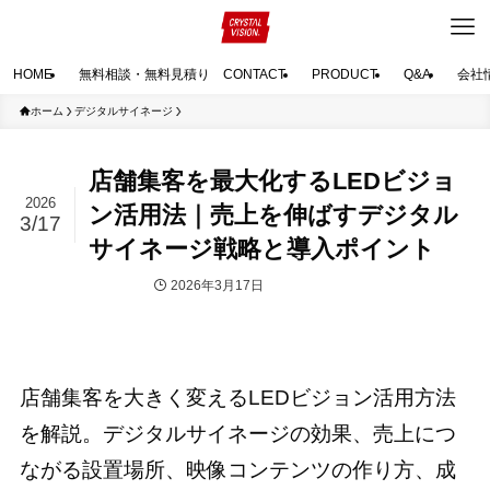
HOME
無料相談・無料見積り CONTACT
PRODUCT
Q&A
会社
ホーム
デジタルサイネージ
店舗集客を最大化するLEDビジョ
2026
ン活用法｜売上を伸ばすデジタル
3/17
サイネージ戦略と導入ポイント
2026年3月17日
デジタルサイネージ
店舗集客を大きく変えるLEDビジョン活用方法
を解説。デジタルサイネージの効果、売上につ
ながる設置場所、映像コンテンツの作り方、成