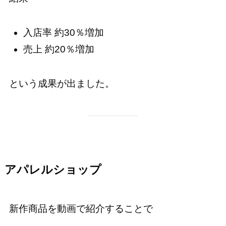
入店率 約30％増加
売上 約20％増加
という成果が出ました。
アパレルショップ
新作商品を動画で紹介することで