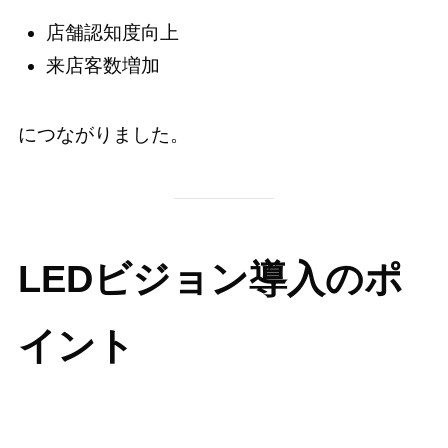
店舗認知度向上
来店客数増加
につながりました。
LEDビジョン導入のポ
イント