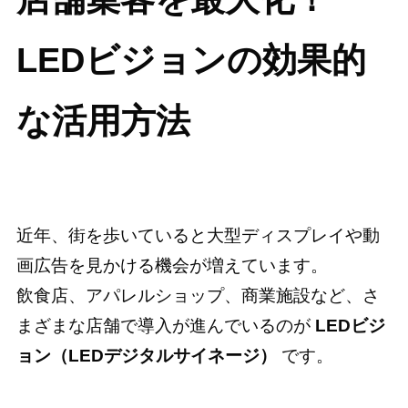
LEDビジョンの効果的
な活用方法
近年、街を歩いていると大型ディスプレイや動
画広告を見かける機会が増えています。
飲食店、アパレルショップ、商業施設など、さ
まざまな店舗で導入が進んでいるのが
LEDビジ
ョン（LEDデジタルサイネージ）
です。