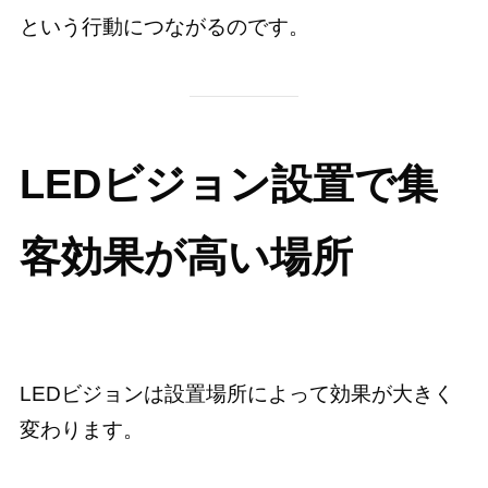
という行動につながるのです。
LEDビジョン設置で集
客効果が高い場所
LEDビジョンは設置場所によって効果が大きく
変わります。