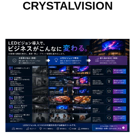
CRYSTALVISION