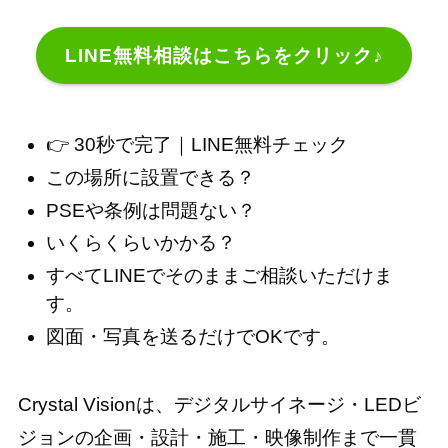
LINE無料相談はこちらをクリック♪
👉 30秒で完了｜LINE無料チェック
この場所に設置できる？
PSEや条例は問題ない？
いくらくらいかかる？
すべてLINEでそのままご相談いただけま
す。
図面・写真を送るだけでOKです。
Crystal Visionは、デジタルサイネージ・LEDビ
ジョンの企画・設計・施工・映像制作まで一貫