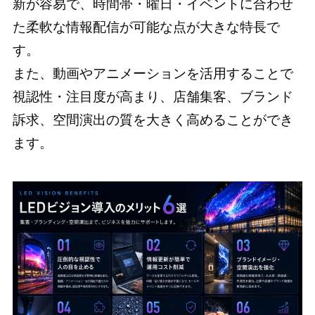
新が容易で、時間帯・曜日・イベントに合わせ
た柔軟な情報配信が可能な点が大きな特長で
す。
また、動画やアニメーションを活用することで
視認性・注目度が高まり、店舗集客、ブランド
訴求、空間演出の質を大きく高めることができ
ます。