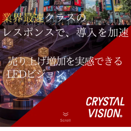
Scroll