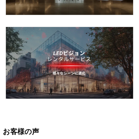
お客様の声