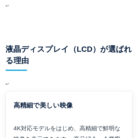
“`
液晶ディスプレイ（LCD）が選ばれ
る理由
“`
高精細で美しい映像
4K対応モデルをはじめ、高精細で鮮明な