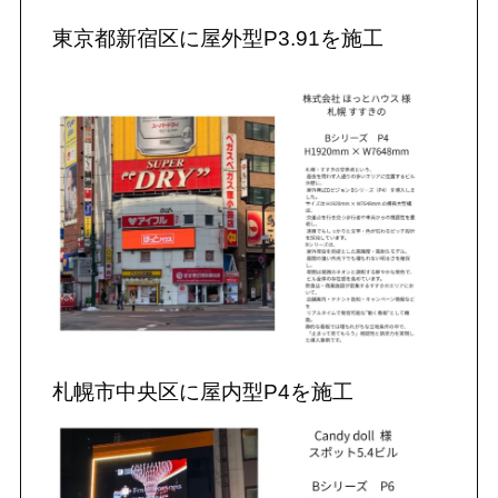
東京都新宿区に屋外型P3.91を施工
札幌市中央区に屋内型P4を施工