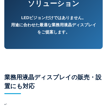
ソリューション
LEDビジョンだけではありません。
用途に合わせた最適な業務用液晶ディスプレイ
をご提案します。
業務用液晶ディスプレイの販売・設
置にも対応
“`