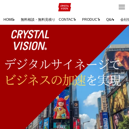
HOME
無料相談・無料見積り CONTACT
PRODUCT
Q&A
会社