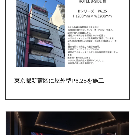
東京都新宿区に屋外型P6.25を施工