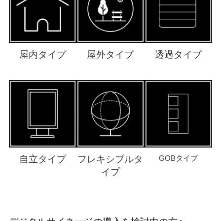
屋内タイプ
屋外タイプ
透過タイプ
自立タイプ
フレキシブルタ
GOBタイプ
イプ