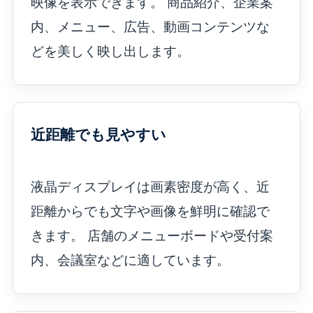
映像を表示できます。 商品紹介、企業案
内、メニュー、広告、動画コンテンツな
どを美しく映し出します。
近距離でも見やすい
液晶ディスプレイは画素密度が高く、近
距離からでも文字や画像を鮮明に確認で
きます。 店舗のメニューボードや受付案
内、会議室などに適しています。