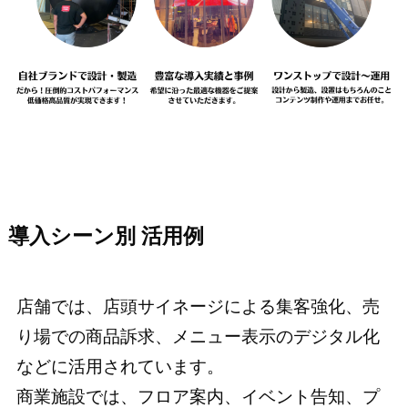
導入シーン別 活用例
店舗では、店頭サイネージによる集客強化、売
り場での商品訴求、メニュー表示のデジタル化
などに活用されています。
商業施設では、フロア案内、イベント告知、プ