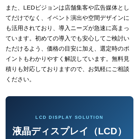
また、LEDビジョンは店舗集客や広告媒体とし
てだけでなく、イベント演出や空間デザインに
も活用されており、導入ニーズが急速に高まっ
ています。初めての導入でも安心してご検討い
ただけるよう、価格の目安に加え、選定時のポ
イントもわかりやすく解説しています。無料見
積りも対応しておりますので、お気軽にご相談
ください。
LCD DISPLAY SOLUTION
液晶ディスプレイ（LCD）