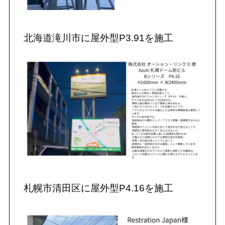
北海道滝川市に屋外型P3.91を施工
札幌市清田区に屋外型P4.16を施工