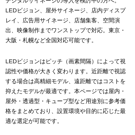
デジタルサイネージの導入を検討中の方へ。
LEDビジョン、屋外サイネージ、店内ディスプ
レイ、広告用サイネージ、店舗集客、空間演
出、映像制作までワンストップで対応。東京・
大阪・札幌など全国対応可能です。
LEDビジョンはピッチ（画素間隔）によって視
認性や価格が大きく変わります。近距離で視認
する場合は高精細モデル、遠距離ではコストを
抑えたモデルが最適です。本ページでは屋内・
屋外・透過型・キューブ型など用途別に参考価
格をまとめており、設置環境や目的に応じた最
適な選定が可能です。