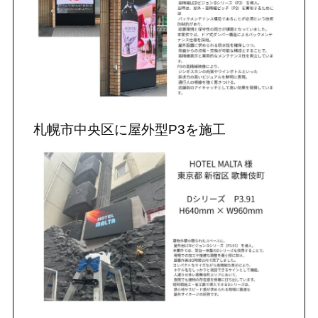
札幌市中央区に屋外型P3を施工