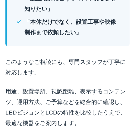
知りたい」
「本体だけでなく、設置工事や映像
制作まで依頼したい」
このようなご相談にも、専門スタッフが丁寧に
対応します。
用途、設置場所、視認距離、表示するコンテン
ツ、運用方法、ご予算などを総合的に確認し、
LEDビジョンとLCDの特性を比較したうえで、
最適な機器をご案内します。