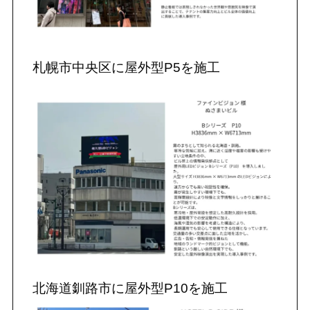
札幌市中央区に屋外型P5を施工
北海道釧路市に屋外型P10を施工