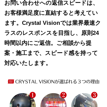
お問い合わせへの返信スピードは、
お客様満足度に直結すると考えてい
ます。Crystal Visionでは業界最速ク
ラスのレスポンスを目指し、原則24
時間以内にご返信。ご相談から提
案・施工まで、スピード感を持って
対応いたします。