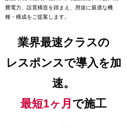
費電力、設置構造を踏まえ、用途に最適な機
種・構成をご提案します。
業界最速クラスの
レスポンスで導入を加
速。
最短1ヶ月
で施工