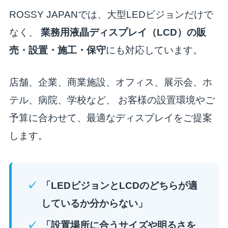
ROSSY JAPANでは、大型LEDビジョンだけで
なく、
業務用液晶ディスプレイ（LCD）の販
売・設置・施工・保守
にも対応しています。
店舗、企業、商業施設、オフィス、展示会、ホ
テル、病院、学校など、 お客様の設置環境やご
予算に合わせて、最適なディスプレイをご提案
します。
「LEDビジョンとLCDのどちらが適
しているか分からない」
「設置場所に合うサイズや明るさを