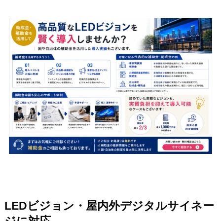
LEDビジョン・屋内外デジタルサイネー