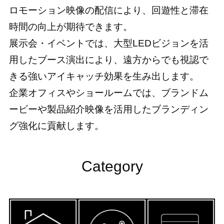
ロモーション映像の配信により、回遊性と滞在
時間の向上が期待できます。
展示会・イベントでは、大型LEDビジョンを活
用したブース演出により、遠方からでも視認で
きる強いアイキャッチ効果を生み出します。
企業オフィスやショールームでは、ブランドム
ービーや製品紹介映像を活用したブランディン
グ強化に貢献します。
Category