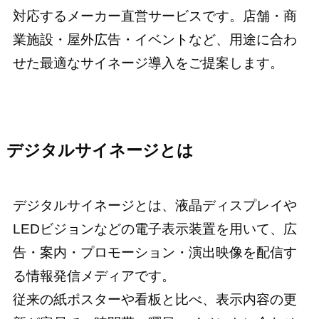
対応するメーカー直営サービスです。店舗・商
業施設・屋外広告・イベントなど、用途に合わ
せた最適なサイネージ導入をご提案します。
デジタルサイネージとは
デジタルサイネージとは、液晶ディスプレイや
LEDビジョンなどの電子表示装置を用いて、広
告・案内・プロモーション・演出映像を配信す
る情報発信メディアです。
従来の紙ポスターや看板と比べ、表示内容の更