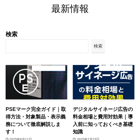
最新情報
検索
検索
デジタルサイネージ
デジタルサイネージ
PSEマーク完全ガイド｜取
デジタルサイネージ広告の
得方法・対象製品・表示義
料金相場と費用対効果｜導
務について徹底解説しま
入前に知っておくべき基礎
す！
知識
2025年8月11日
2025年7月23日