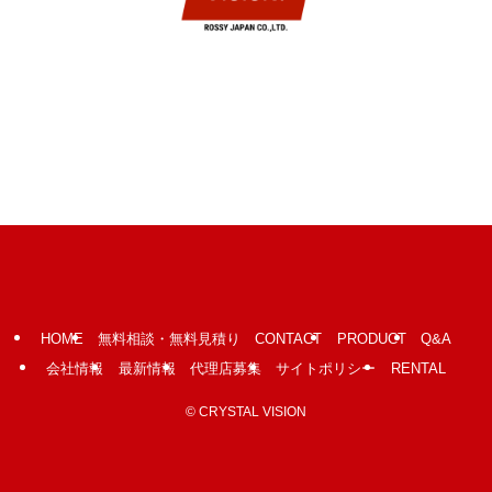
HOME
無料相談・無料見積り CONTACT
PRODUCT
Q&A
会社情報
最新情報
代理店募集
サイトポリシー
RENTAL
©
CRYSTAL VISION