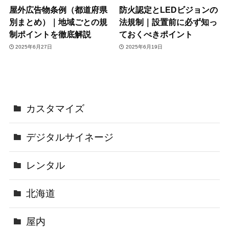
屋外広告物条例（都道府県
防火認定とLEDビジョンの
別まとめ）｜地域ごとの規
法規制｜設置前に必ず知っ
制ポイントを徹底解説
ておくべきポイント
2025年6月27日
2025年6月19日
カスタマイズ
デジタルサイネージ
レンタル
北海道
屋内