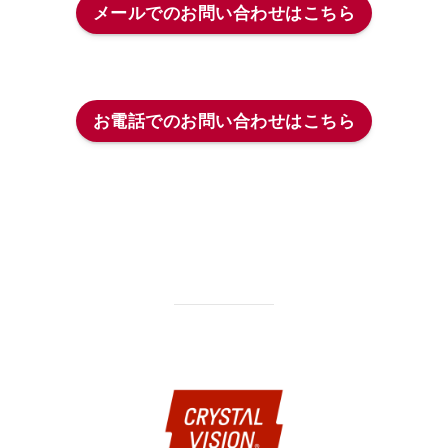
メールでのお問い合わせはこちら
メールは24時間受け付けております。
お電話でのお問い合わせはこちら
☎︎0120-641-117
受付時間：9:00〜17:00