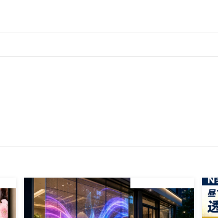
新情報
デジタルサイネージ