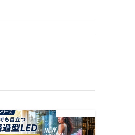
デジタルサイネージ