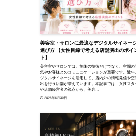
美容室・サロンに最適なデジタルサイネー
選び方 【女性目線で考える店舗演出のポイ
ト】
美容室やサロンでは、施術の技術だけでなく、空間の
気やお客様とのコミュニケーションが重要です。近年
ジタルサイネージを活用して、店内外の情報発信や空
出を行う店舗が増えています。本記事では、女性スタ
や店舗経営者の視点から、美容...
2026年6月30日
デジタルサイ