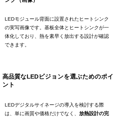
LEDモジュール背面に設置されたヒートシンク
の実写画像です。基板全体とヒートシンクが一
体化しており、熱を素早く放出する設計が確認
できます。
高品質なLEDビジョンを選ぶためのポイ
ント
LEDデジタルサイネージの導入を検討する際
は、単に画質や価格だけでなく、
放熱設計の完