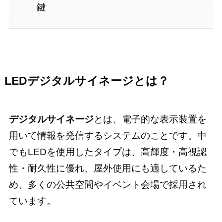
鍵
LEDデジタルサイネージとは？
デジタルサイネージ
とは、電子的な表示装置を
用いて情報を発信するシステムのことです。中
でもLEDを使用したタイプは、高輝度・高視認
性・耐久性に優れ、屋外使用にも適しているた
め、多くの公共空間やイベント会場で採用され
ています。