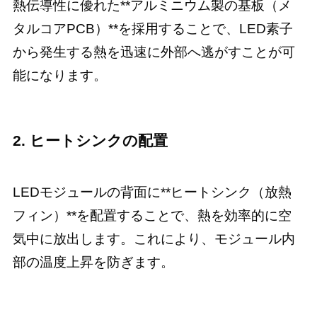
熱伝導性に優れた**アルミニウム製の基板（メ
タルコアPCB）**を採用することで、LED素子
から発生する熱を迅速に外部へ逃がすことが可
能になります。
2. ヒートシンクの配置
LEDモジュールの背面に**ヒートシンク（放熱
フィン）**を配置することで、熱を効率的に空
気中に放出します。これにより、モジュール内
部の温度上昇を防ぎます。