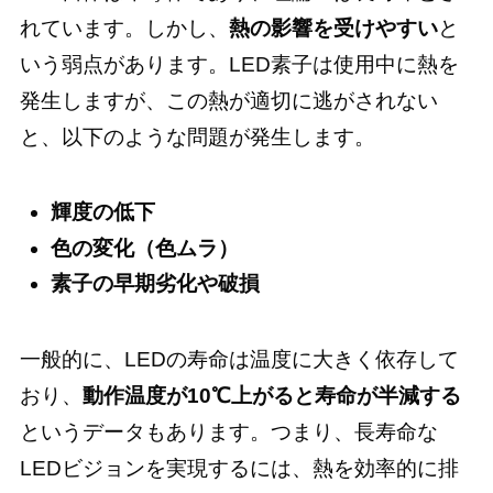
れています。しかし、
熱の影響を受けやすい
と
いう弱点があります。LED素子は使用中に熱を
発生しますが、この熱が適切に逃がされない
と、以下のような問題が発生します。
輝度の低下
色の変化（色ムラ）
素子の早期劣化や破損
一般的に、LEDの寿命は温度に大きく依存して
おり、
動作温度が10℃上がると寿命が半減する
というデータもあります。つまり、長寿命な
LEDビジョンを実現するには、熱を効率的に排