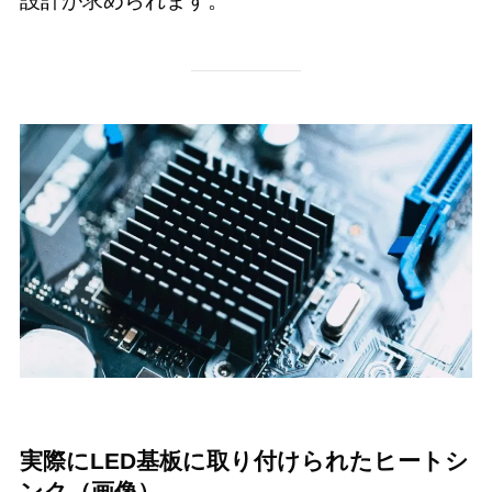
設計が求められます。
実際にLED基板に取り付けられたヒートシ
ンク（画像）