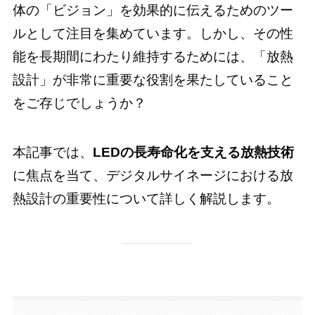
体の「ビジョン」を効果的に伝えるためのツー
ルとして注目を集めています。しかし、その性
能を長期間にわたり維持するためには、「放熱
設計」が非常に重要な役割を果たしていること
をご存じでしょうか？
本記事では、
LEDの長寿命化を支える放熱技術
に焦点を当て、デジタルサイネージにおける放
熱設計の重要性について詳しく解説します。