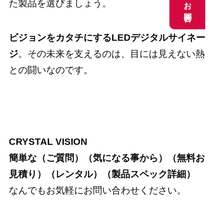
お問合せ
お問合せ
た製品を選びましょう。
ビジョンをカタチにするLEDデジタルサイネー
ジ
。その未来を支えるのは、目には見えない熱
との闘いなのです。
お問い合わせはこちら
CRYSTAL VISION
簡単な（ご質問）（気になる事から）（無料お
見積り）（レンタル）（製品スペック詳細）
なんでもお気軽にお問い合わせください。