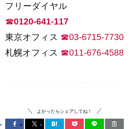
フリーダイヤル
☎︎
0120-641-117
東京オフィス
☎︎03-6715-7730
札幌オフィス
☎︎011-676-4588
デジタルサイネージ
よかったらシェアしてね！