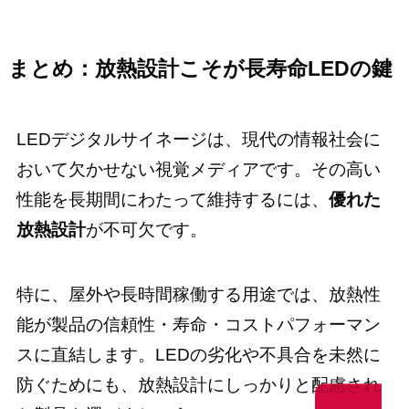
まとめ：放熱設計こそが長寿命LEDの鍵
LEDデジタルサイネージは、現代の情報社会に
おいて欠かせない視覚メディアです。その高い
性能を長期間にわたって維持するには、
優れた
放熱設計
が不可欠です。
特に、屋外や長時間稼働する用途では、放熱性
能が製品の信頼性・寿命・コストパフォーマン
スに直結します。LEDの劣化や不具合を未然に
防ぐためにも、放熱設計にしっかりと配慮され