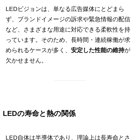
LEDビジョンは、単なる広告媒体にとどまら
ず、ブランドイメージの訴求や緊急情報の配信
など、さまざまな用途に対応できる柔軟性を持
っています。そのため、長時間・連続稼働が求
められるケースが多く、
安定した性能の維持
が
欠かせません。
LEDの寿命と熱の関係
LED自体は半導体であり、理論上は長寿命とさ