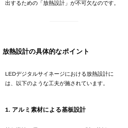
出するための「放熱設計」が不可欠なのです。
放熱設計の具体的なポイント
LEDデジタルサイネージにおける放熱設計に
は、以下のような工夫が施されています。
1. アルミ素材による基板設計