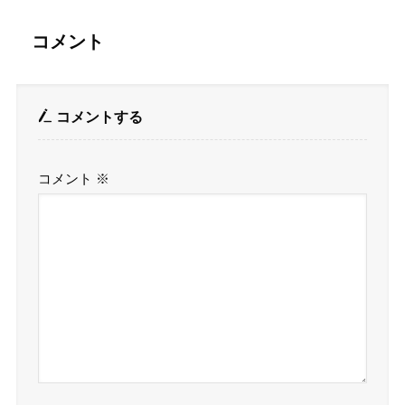
コメント
コメントする
コメント
※