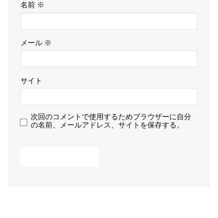
名前
※
メール
※
サイト
次回のコメントで使用するためブラウザーに自分
の名前、メールアドレス、サイトを保存する。