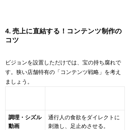
4. 売上に直結する！コンテンツ制作の
コツ
ビジョンを設置しただけでは、宝の持ち腐れで
す。狭い店舗特有の「コンテンツ戦略」を考え
ましょう。
コンテンツの
期待できる効果
種類
調理・シズル
通行人の食欲をダイレクトに
動画
刺激し、足止めさせる。