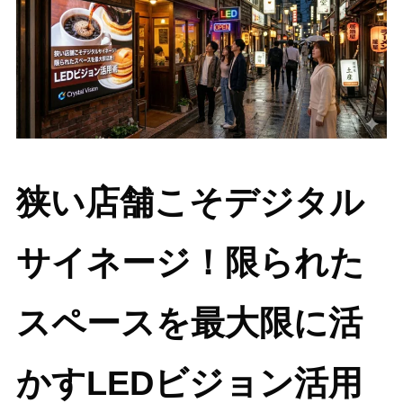
狭い店舗こそデジタル
サイネージ！限られた
スペースを最大限に活
かすLEDビジョン活用