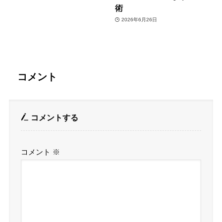
術
2026年6月26日
コメント
コメントする
コメント
※