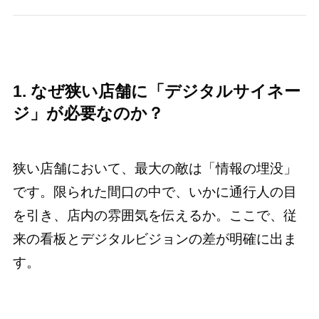
1. なぜ狭い店舗に「デジタルサイネー
ジ」が必要なのか？
狭い店舗において、最大の敵は「情報の埋没」
です。限られた間口の中で、いかに通行人の目
を引き、店内の雰囲気を伝えるか。ここで、従
来の看板とデジタルビジョンの差が明確に出ま
す。