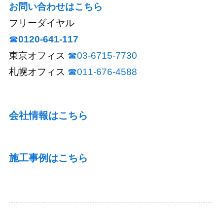
お問い合わせはこちら
フリーダイヤル
☎︎
0120-641-117
東京オフィス
☎︎03-6715-7730
札幌オフィス
☎︎011-676-4588
会社情報はこちら
施工事例はこちら