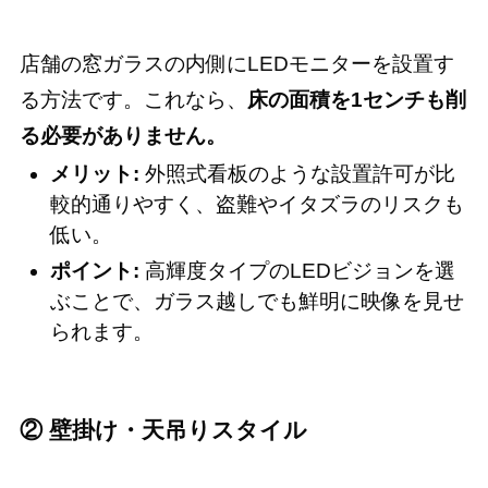
店舗の窓ガラスの内側にLEDモニターを設置す
る方法です。これなら、
床の面積を1センチも削
る必要がありません。
メリット:
外照式看板のような設置許可が比
較的通りやすく、盗難やイタズラのリスクも
低い。
ポイント:
高輝度タイプのLEDビジョンを選
ぶことで、ガラス越しでも鮮明に映像を見せ
られます。
② 壁掛け・天吊りスタイル