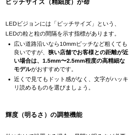
ピッチサイズ（精細度）が命
LEDビジョンには「ピッチサイズ」という、
LEDの粒と粒の間隔を示す指標があります。
広い道路沿いなら10mmピッチなど粗くても
良いですが、
狭い店舗でお客様との距離が近
い場合は、1.5mm〜2.5mm程度の高精細な
モデル
がおすすめです。
近くで見てもドット感がなく、文字がハッキ
リ読めるものを選びましょう。
輝度（明るさ）の調整機能