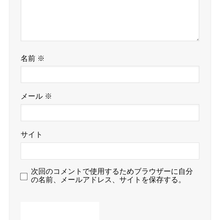
名前
※
メール
※
サイト
次回のコメントで使用するためブラウザーに自分
の名前、メールアドレス、サイトを保存する。