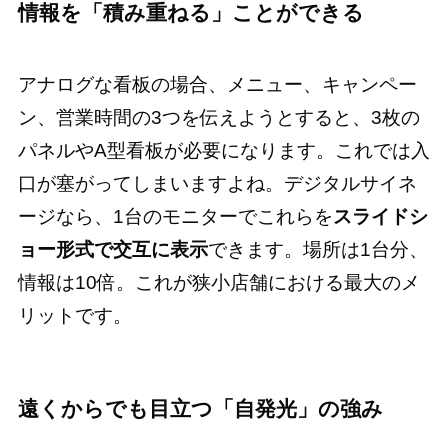
情報を「積み重ねる」ことができる
アナログな看板の場合、メニュー、キャンペー
ン、営業時間の3つを伝えようとすると、3枚の
パネルやA型看板が必要になります。これでは入
口が塞がってしまいますよね。デジタルサイネ
ージなら、1台のモニターでこれらを
スライドシ
ョー形式で交互に表示
できます。場所は1台分、
情報は10倍。これが狭小店舗における最大のメ
リットです。
遠くからでも目立つ「自発光」の強み