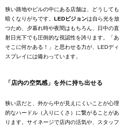
狭い路地やビルの中にある店舗は、どうしても
暗くなりがちです。
LEDビジョン
は自ら光を放
つため、夕暮れ時や夜間はもちろん、日中の直
射日光下でも圧倒的な視認性を誇ります。「あ
そこに何かある！」と思わせる力が、LEDディ
スプレイには備わっています。
「店内の空気感」を外に持ち出せる
狭い店だと、外から中が見えにくいことが心理
的なハードル（入りにくさ）に繋がることがあ
ります。サイネージで店内の活気や、スタッフ