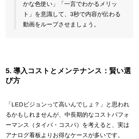
かな色使い」「一言でわかるメリッ
ト」を意識して、3秒で内容が伝わる
動画をループさせましょう。
5. 導入コストとメンテナンス：賢い選
び方
「LEDビジョンって高いんでしょ？」と思われ
るかもしれませんが、中長期的なコストパフォ
ーマンス（タイパ・コスパ）を考えると、実は
アナログ看板よりお得なケースが多いです。