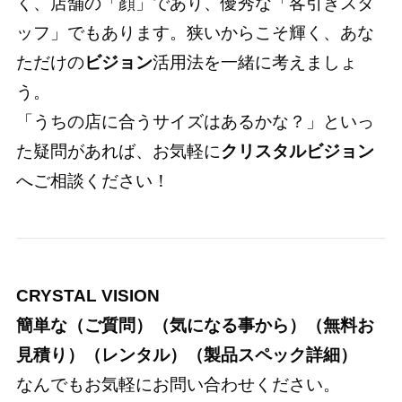
く、店舗の「顔」であり、優秀な「客引きスタ
ッフ」でもあります。狭いからこそ輝く、あな
ただけの
ビジョン
活用法を一緒に考えましょ
う。
「うちの店に合うサイズはあるかな？」といっ
た疑問があれば、お気軽に
クリスタルビジョン
へご相談ください！
CRYSTAL VISION
簡単な（ご質問）（気になる事から）（無料お
見積り）（レンタル）（製品スペック詳細）
なんでもお気軽にお問い合わせください。