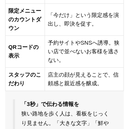
限定メニュー
「今だけ」という限定感を演
のカウントダ
出し、即決を促す。
ウン
予約サイトやSNSへ誘導。狭
QRコードの
い店で並べないお客様を逃さ
表示
ない。
スタッフのこ
店主の顔が見えることで、信
だわり
頼感と親近感を醸成。
「3秒」で伝わる情報を
狭い路地を歩く人は、看板をじっく
り見ません。「大きな文字」「鮮や