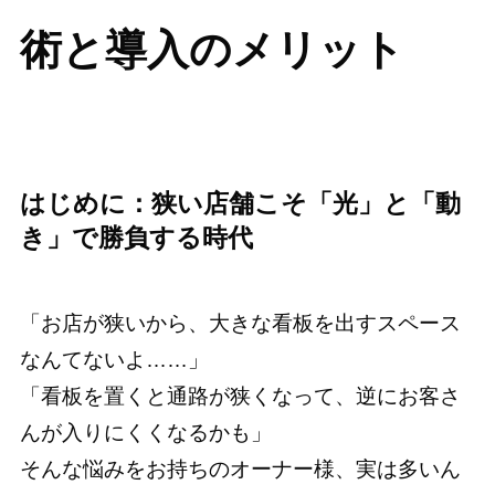
術と導入のメリット
はじめに：狭い店舗こそ「光」と「動
き」で勝負する時代
「お店が狭いから、大きな看板を出すスペース
なんてないよ……」
「看板を置くと通路が狭くなって、逆にお客さ
んが入りにくくなるかも」
そんな悩みをお持ちのオーナー様、実は多いん