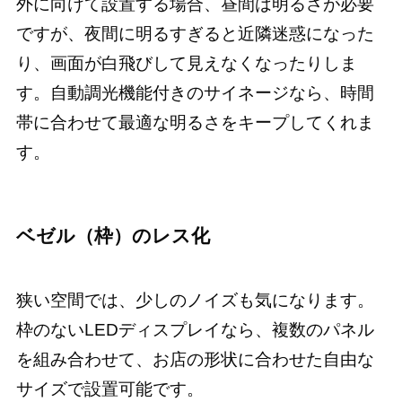
外に向けて設置する場合、昼間は明るさが必要
ですが、夜間に明るすぎると近隣迷惑になった
り、画面が白飛びして見えなくなったりしま
す。自動調光機能付きのサイネージなら、時間
帯に合わせて最適な明るさをキープしてくれま
す。
ベゼル（枠）のレス化
狭い空間では、少しのノイズも気になります。
枠のないLEDディスプレイなら、複数のパネル
を組み合わせて、お店の形状に合わせた自由な
サイズで設置可能です。