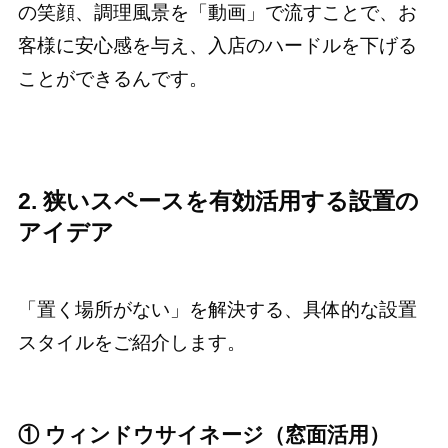
の笑顔、調理風景を「動画」で流すことで、お
客様に安心感を与え、入店のハードルを下げる
ことができるんです。
2. 狭いスペースを有効活用する設置の
アイデア
「置く場所がない」を解決する、具体的な設置
スタイルをご紹介します。
① ウィンドウサイネージ（窓面活用）