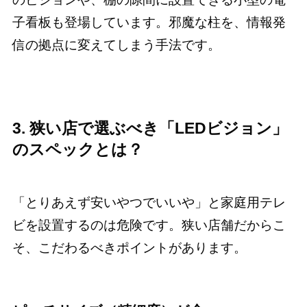
子看板も登場しています。邪魔な柱を、情報発
信の拠点に変えてしまう手法です。
3. 狭い店で選ぶべき「LEDビジョン」
のスペックとは？
「とりあえず安いやつでいいや」と家庭用テレ
ビを設置するのは危険です。狭い店舗だからこ
そ、こだわるべきポイントがあります。