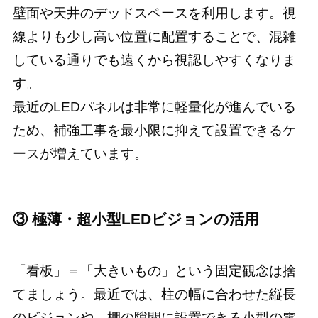
壁面や天井のデッドスペースを利用します。視
線よりも少し高い位置に配置することで、混雑
している通りでも遠くから視認しやすくなりま
す。
最近のLEDパネルは非常に軽量化が進んでいる
ため、補強工事を最小限に抑えて設置できるケ
ースが増えています。
③ 極薄・超小型LEDビジョンの活用
「看板」＝「大きいもの」という固定観念は捨
てましょう。最近では、柱の幅に合わせた縦長
のビジョンや、棚の隙間に設置できる小型の電