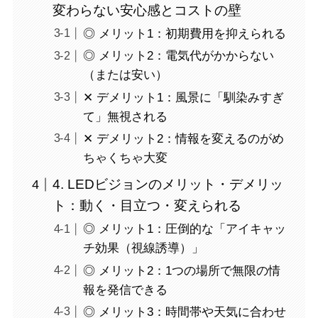
変わらない安心感とコストの壁
◎ メリット1：初期費用を抑えられる
◎ メリット2：電気代がかからない
（または安い）
✕ デメリット1：風景に「馴染みすぎ
て」無視される
✕ デメリット2：情報を変えるのがめ
ちゃくちゃ大変
4. LEDビジョンのメリット・デメリッ
ト：動く・目立つ・変えられる
◎ メリット1：圧倒的な「アイキャッ
チ効果（視線誘導）」
◎ メリット2：1つの場所で無限の情
報を発信できる
◎ メリット3：時間帯や天気に合わせ