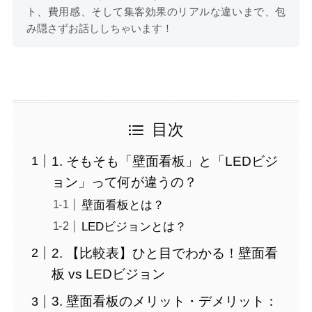
ト、費用感、そして集客効果のリアルな違いまで、包
み隠さずお話ししちゃいます！
目次
1. そもそも「壁面看板」と「LEDビジ
ョン」って何が違うの？
壁面看板とは？
LEDビジョンとは？
2. 【比較表】ひと目でわかる！壁面看
板 vs LEDビジョン
3. 壁面看板のメリット・デメリット：