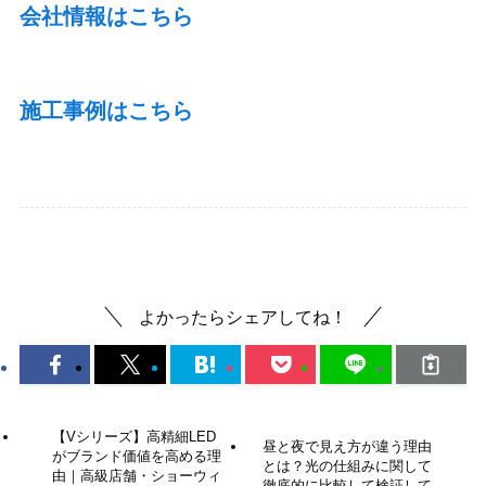
会社情報はこちら
施工事例はこちら
デジタルサイネージ
よかったらシェアしてね！
【Vシリーズ】高精細LED
昼と夜で見え方が違う理由
がブランド価値を高める理
とは？光の仕組みに関して
由｜高級店舗・ショーウィ
徹底的に比較して検証して