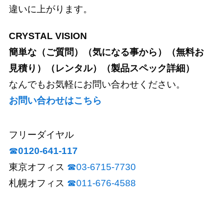
違いに上がります。
CRYSTAL VISION
簡単な（ご質問）（気になる事から）（無料お
見積り）（レンタル）（製品スペック詳細）
なんでもお気軽にお問い合わせください。
お問い合わせはこちら
フリーダイヤル
☎︎
0120-641-117
東京オフィス
☎︎03-6715-7730
札幌オフィス
☎︎011-676-4588