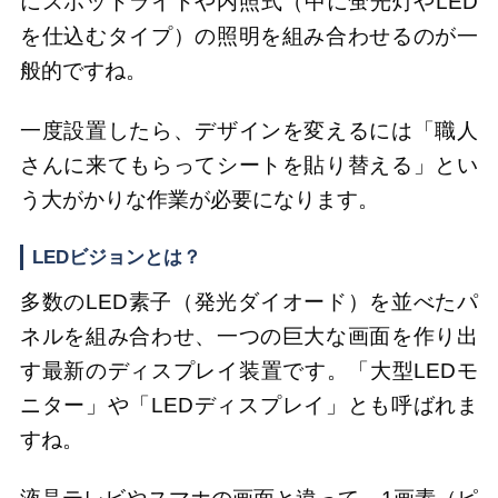
にスポットライトや内照式（中に蛍光灯やLED
を仕込むタイプ）の照明を組み合わせるのが一
般的ですね。
一度設置したら、デザインを変えるには「職人
さんに来てもらってシートを貼り替える」とい
う大がかりな作業が必要になります。
LEDビジョンとは？
多数のLED素子（発光ダイオード）を並べたパ
ネルを組み合わせ、一つの巨大な画面を作り出
す最新のディスプレイ装置です。「大型LEDモ
ニター」や「LEDディスプレイ」とも呼ばれま
すね。