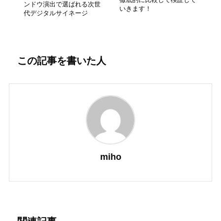
ンドウ演出で選ばれる次世
いきます！
代デジタルサイネージ
この記事を書いた人
miho