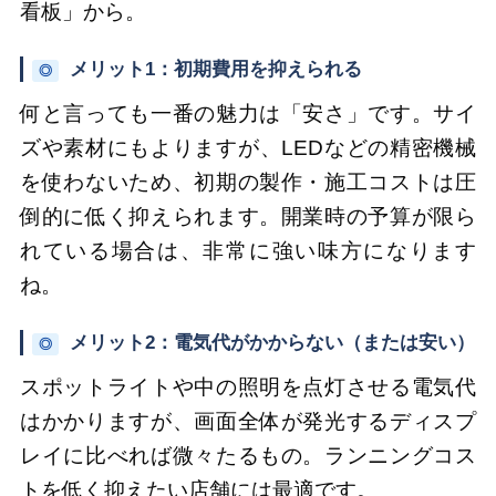
看板」から。
メリット1：初期費用を抑えられる
◎
何と言っても一番の魅力は「安さ」です。サイ
ズや素材にもよりますが、LEDなどの精密機械
を使わないため、初期の製作・施工コストは圧
倒的に低く抑えられます。開業時の予算が限ら
れている場合は、非常に強い味方になります
ね。
メリット2：電気代がかからない（または安い）
◎
スポットライトや中の照明を点灯させる電気代
はかかりますが、画面全体が発光するディスプ
レイに比べれば微々たるもの。ランニングコス
トを低く抑えたい店舗には最適です。