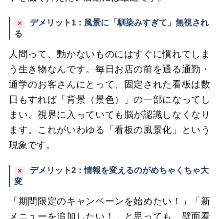
デメリット1：風景に「馴染みすぎて」無視され
✕
る
人間って、動かないものにはすぐに慣れてしま
う生き物なんです。毎日お店の前を通る通勤・
通学のお客さんにとって、固定された看板は数
日もすれば「背景（景色）」の一部になってし
まい、視界に入っていても脳が認識しなくなり
ます。これがいわゆる「看板の風景化」という
現象です。
デメリット2：情報を変えるのがめちゃくちゃ大
✕
変
「期間限定のキャンペーンを始めたい！」「新
メニューを追加したい！」と思っても、壁面看