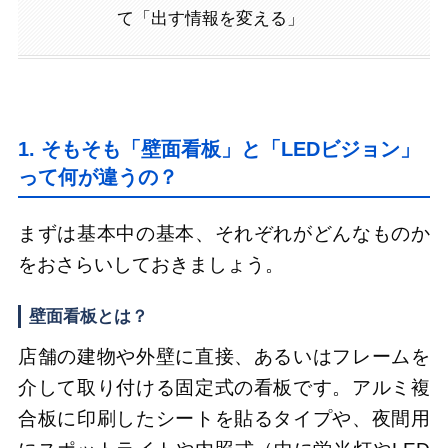
て「出す情報を変える」
1. そもそも「壁面看板」と「LEDビジョン」
って何が違うの？
まずは基本中の基本、それぞれがどんなものか
をおさらいしておきましょう。
壁面看板とは？
店舗の建物や外壁に直接、あるいはフレームを
介して取り付ける固定式の看板です。アルミ複
合板に印刷したシートを貼るタイプや、夜間用