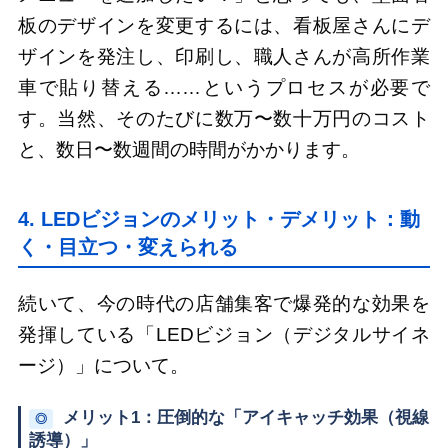
板のデザインを変更するには、看板屋さんにデ
ザインを発注し、印刷し、職人さんが高所作業
車で貼り替える……というプロセスが必要で
す。当然、そのたびに数万〜数十万円のコスト
と、数日〜数週間の時間がかかります。
4. LEDビジョンのメリット・デメリット：動
く・目立つ・変えられる
続いて、今の時代の店舗集客で爆発的な効果を
発揮している「LEDビジョン（デジタルサイネ
ージ）」について。
メリット1：圧倒的な「アイキャッチ効果（視線
◎
誘導）」