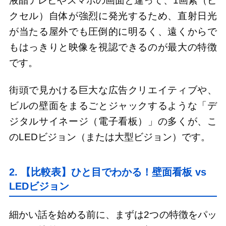
液晶テレビやスマホの画面と違って、1画素（ピ
クセル）自体が強烈に発光するため、直射日光
が当たる屋外でも圧倒的に明るく、遠くからで
もはっきりと映像を視認できるのが最大の特徴
です。
街頭で見かける巨大な広告クリエイティブや、
ビルの壁面をまるごとジャックするような「デ
ジタルサイネージ（電子看板）」の多くが、こ
のLEDビジョン（または大型ビジョン）です。
2. 【比較表】ひと目でわかる！壁面看板 vs
LEDビジョン
細かい話を始める前に、まずは2つの特徴をパッ