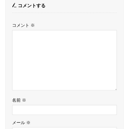
コメントする
コメント
※
名前
※
メール
※