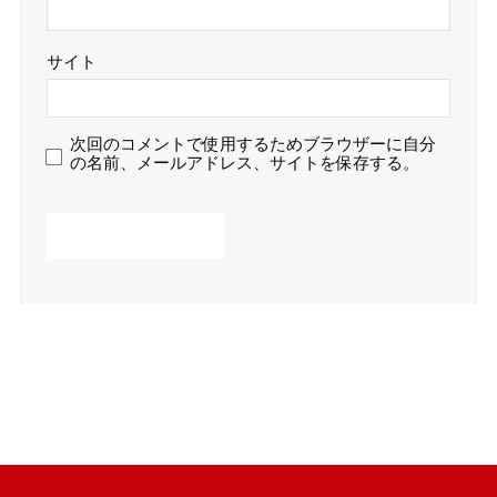
サイト
次回のコメントで使用するためブラウザーに自分
の名前、メールアドレス、サイトを保存する。