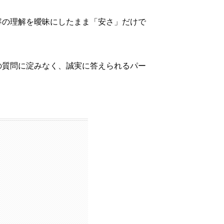
容の理解を曖昧にしたまま「安さ」だけで
の質問に淀みなく、誠実に答えられるパー