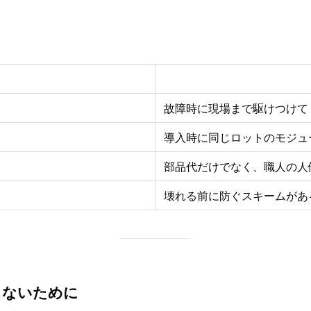
内容
故障時に現場まで駆けつけて
導入時に同じロットのモジュ
部品代だけでなく、職人の人
壊れる前に防ぐスキームがあ
しないために