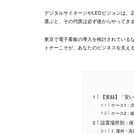
デジタルサイネージやLEDビジョンは、
選ぶと、その代償は必ず後からやってき
東京で電子看板の導入を検討されている
トナーこそが、あなたのビジネスを支え
【実録】「安い
ケース1：
ケース2：
設置場所別：保
1. 屋外