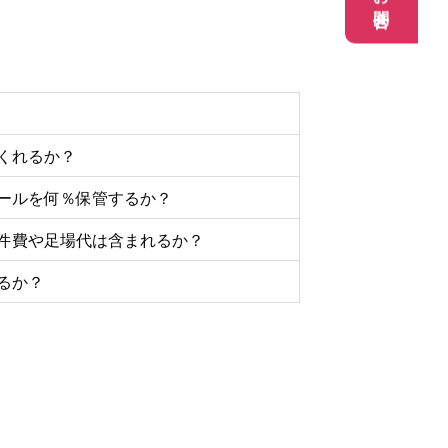
お問合せ
くれるか？
ールを何％保管するか？
件費や足場代は含まれるか？
るか？