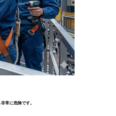
ら
非常に危険です。