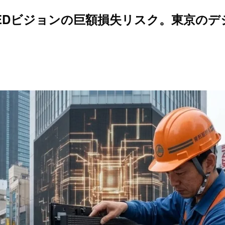
EDビジョンの巨額損失リスク。東京の