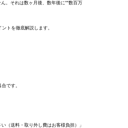
ん。それは数ヶ月後、数年後に**数百万
ポイントを徹底解説します。
具合です。
さい（送料・取り外し費はお客様負担）」