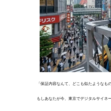
「保証内容なんて、どこも似たようなも
もしあなたが今、東京でデジタルサイネー