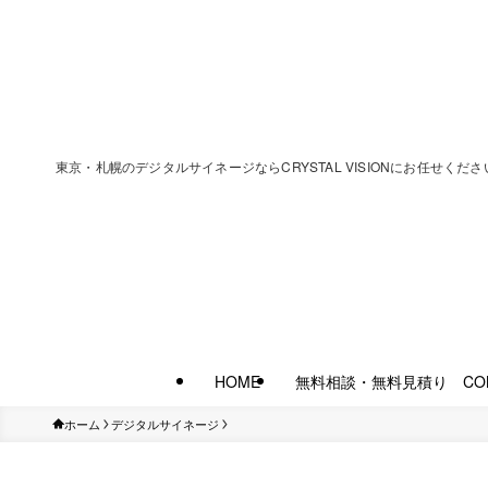
東京・札幌のデジタルサイネージならCRYSTAL VISIONにお任
HOME
無料相談・無料見積り CON
ホーム
デジタルサイネージ