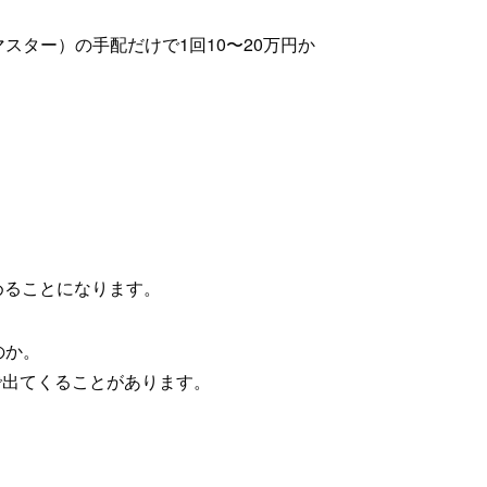
スター）の手配だけで1回10〜20万円か
めることになります。
のか。
で出てくることがあります。