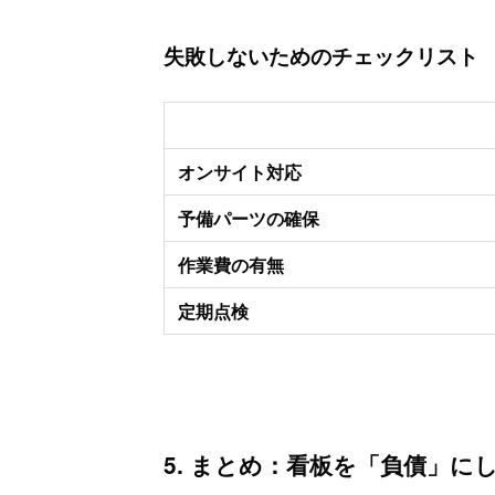
失敗しないためのチェックリスト
チェック項目
オンサイト対応
予備パーツの確保
作業費の有無
定期点検
5. まとめ：看板を「負債」に