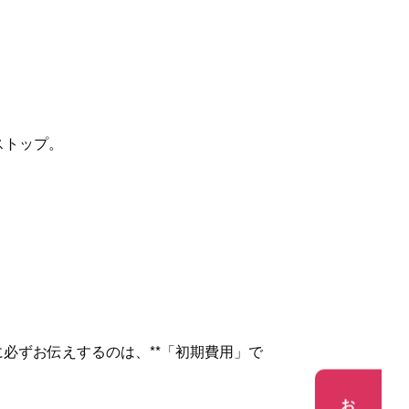
ストップ。
必ずお伝えするのは、**「初期費用」で