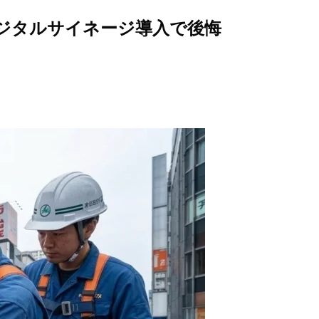
デジタルサイネージ導入で後悔