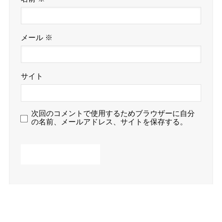
メール
※
サイト
次回のコメントで使用するためブラウザーに自分
の名前、メールアドレス、サイトを保存する。