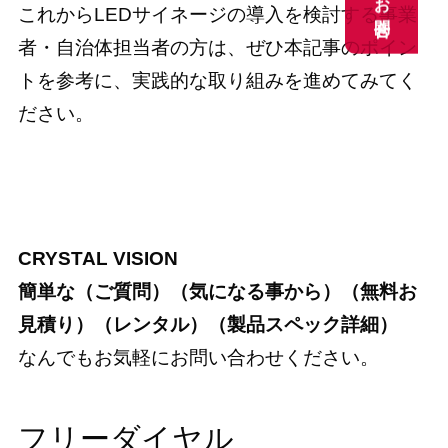
お問合せ
お問合せ
これからLEDサイネージの導入を検討する事業
者・自治体担当者の方は、ぜひ本記事のポイン
トを参考に、実践的な取り組みを進めてみてく
ださい。
お問い合わせはこちら
CRYSTAL VISION
簡単な（ご質問）（気になる事から）（無料お
見積り）（レンタル）（製品スペック詳細）
なんでもお気軽にお問い合わせください。
フリーダイヤル