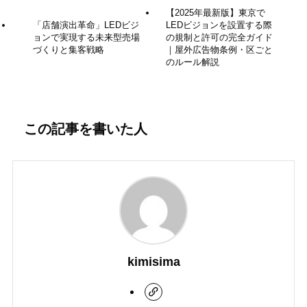
【2025年最新版】東京で
「店舗演出革命」LEDビジ
LEDビジョンを設置する際
ョンで実現する未来型売場
の規制と許可の完全ガイド
づくりと集客戦略
｜屋外広告物条例・区ごと
のルール解説
この記事を書いた人
kimisima