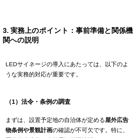
3. 実務上のポイント：事前準備と関係機
関への説明
LEDサイネージの導入にあたっては、以下のよ
うな実務的対応が重要です。
（1）法令・条例の調査
まずは、設置予定地の自治体が定める
屋外広告
物条例や景観計画
の確認が不可欠です。特に、