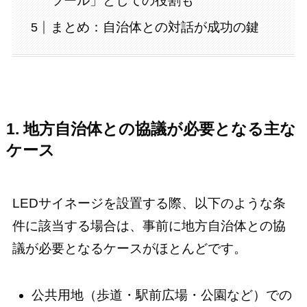
ツール」としての役割も
まとめ：自治体との対話が成功の鍵
1. 地方自治体との協議が必要となる主な
ケース
LEDサイネージを設置する際、以下のような条
件に該当する場合は、事前に地方自治体との協
議が必要となるケースがほとんどです。
公共用地（歩道・駅前広場・公園など）での