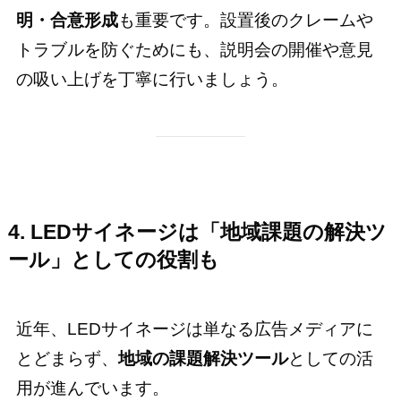
明・合意形成
も重要です。設置後のクレームや
トラブルを防ぐためにも、説明会の開催や意見
の吸い上げを丁寧に行いましょう。
4. LEDサイネージは「地域課題の解決ツ
ール」としての役割も
近年、LEDサイネージは単なる広告メディアに
とどまらず、
地域の課題解決ツール
としての活
用が進んでいます。