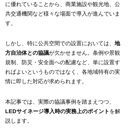
に優れていることから、商業施設や観光地、公
共交通機関など様々な場面で導入が進んでいま
す。
しかし、特に公共空間での設置においては、
地
方自治体との協議
が欠かせません。条例や景観
規制、防災・安全面への配慮など、単に設置す
ればよいというものではなく、各地域特有の実
情に即した対応が求められます。
本記事では、実際の協議事例を踏まえつつ、
LEDサイネージ導入時の実務上のポイント
を解
説します。