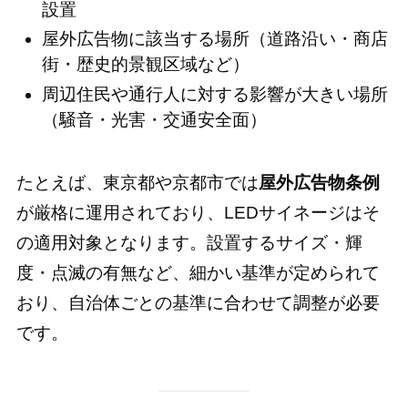
設置
屋外広告物に該当する場所（道路沿い・商店
街・歴史的景観区域など）
周辺住民や通行人に対する影響が大きい場所
（騒音・光害・交通安全面）
たとえば、東京都や京都市では
屋外広告物条例
が厳格に運用されており、LEDサイネージはそ
の適用対象となります。設置するサイズ・輝
度・点滅の有無など、細かい基準が定められて
おり、自治体ごとの基準に合わせて調整が必要
です。