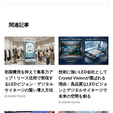
関連記事
初期費用を抑えて集客力ア
技術に強いLED会社として
ップ！リース活用で実現す
Crystal Visionが選ばれる
るLEDビジョン・デジタル
理由：高品質なLEDビジョ
サイネージの賢い導入方法
ンとデジタルサイネージで
未来の空間を創る
2026年7月31日
2026年7月24日