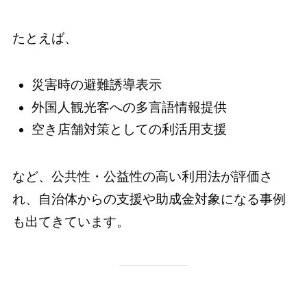
たとえば、
災害時の避難誘導表示
外国人観光客への多言語情報提供
空き店舗対策としての利活用支援
など、公共性・公益性の高い利用法が評価さ
れ、自治体からの支援や助成金対象になる事例
も出てきています。