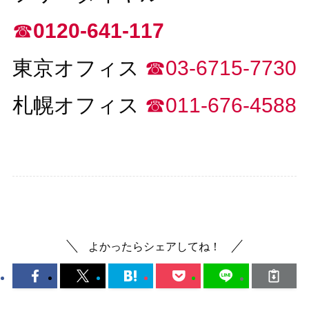
☎︎
0120-641-117
東京オフィス
☎︎03-6715-7730
札幌オフィス
☎︎011-676-4588
デジタルサイネージ
よかったらシェアしてね！