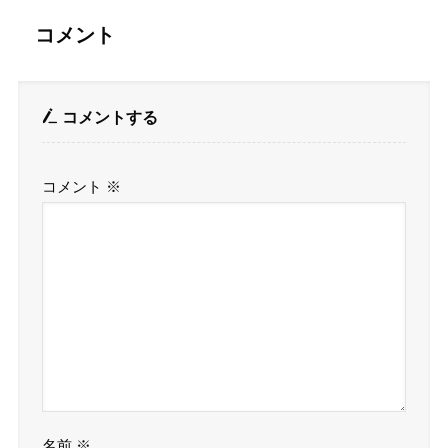
コメント
コメントする
コメント
※
名前
※