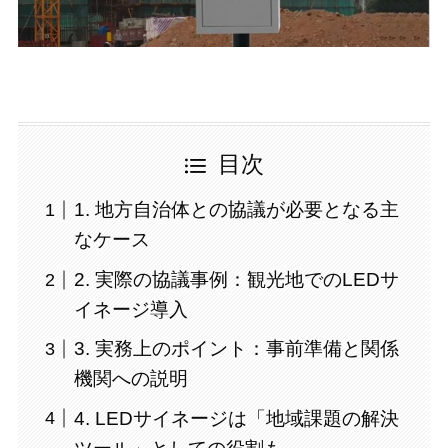
目次
1. 地方自治体との協議が必要となる主
なケース
2. 実際の協議事例：観光地でのLEDサ
イネージ導入
3. 実務上のポイント：事前準備と関係
機関への説明
4. LEDサイネージは「地域課題の解決