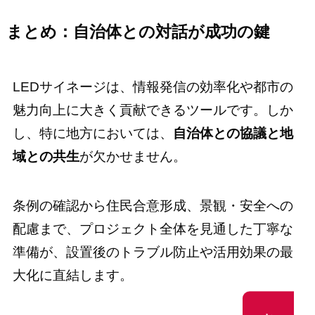
まとめ：自治体との対話が成功の鍵
LEDサイネージは、情報発信の効率化や都市の
魅力向上に大きく貢献できるツールです。しか
し、特に地方においては、
自治体との協議と地
域との共生
が欠かせません。
条例の確認から住民合意形成、景観・安全への
配慮まで、プロジェクト全体を見通した丁寧な
準備が、設置後のトラブル防止や活用効果の最
大化に直結します。