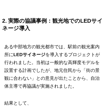
2. 実際の協議事例：観光地でのLEDサイ
ネージ導入
ある中部地方の観光都市では、駅前の観光案内
所に
LEDサイネージ
を導入するプロジェクトが
行われました。当初は一般的な高輝度モデルを
設置する計画でしたが、地元住民から「街の景
観に合わない」との意見が出たことから、自治
体主導で再協議が実施されました。
結果として、