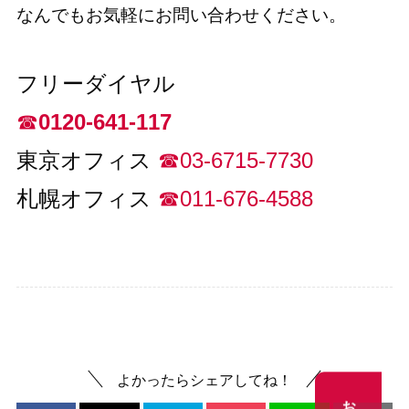
なんでもお気軽にお問い合わせください。
フリーダイヤル
☎︎
0120-641-117
東京オフィス
☎︎03-6715-7730
札幌オフィス
☎︎011-676-4588
デジタルサイネージ
最新情報
よかったらシェアしてね！