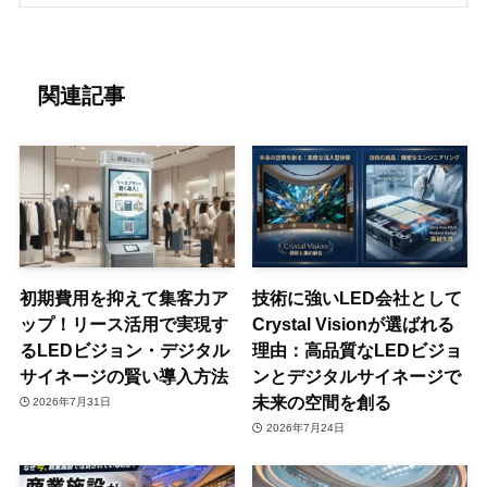
関連記事
初期費用を抑えて集客力ア
技術に強いLED会社として
ップ！リース活用で実現す
Crystal Visionが選ばれる
るLEDビジョン・デジタル
理由：高品質なLEDビジョ
サイネージの賢い導入方法
ンとデジタルサイネージで
未来の空間を創る
2026年7月31日
2026年7月24日