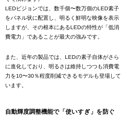
LEDビジョンでは、数千個〜数万個のLED素子
をパネル状に配置し、明るく鮮明な映像を表示
しますが、その根本にあるLEDの特性が「低消
費電力」であることが最大の強みです。
また、近年の製品では、LEDの素子自体がさら
に進化しており、明るさは維持しつつも消費電
力を10〜30％程度削減できるモデルも登場して
います。
自動輝度調整機能で「使いすぎ」を防ぐ