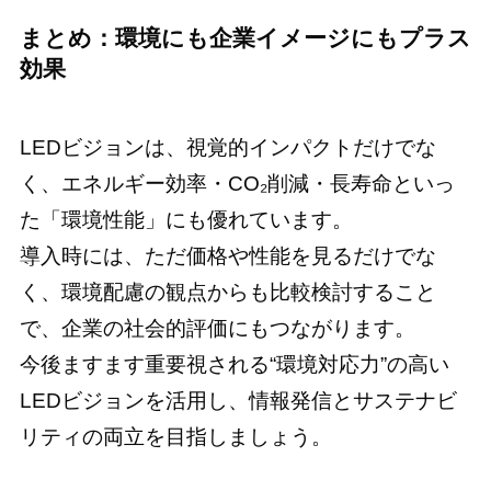
まとめ：環境にも企業イメージにもプラス
効果
LEDビジョンは、視覚的インパクトだけでな
く、エネルギー効率・CO₂削減・長寿命といっ
た「環境性能」にも優れています。
導入時には、ただ価格や性能を見るだけでな
く、環境配慮の観点からも比較検討すること
で、企業の社会的評価にもつながります。
今後ますます重要視される“環境対応力”の高い
LEDビジョンを活用し、情報発信とサステナビ
リティの両立を目指しましょう。