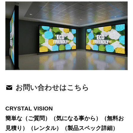
お問い合わせはこちら
CRYSTAL VISION
簡単な（ご質問）（気になる事から）（無料お
見積り）（レンタル）（製品スペック詳細）