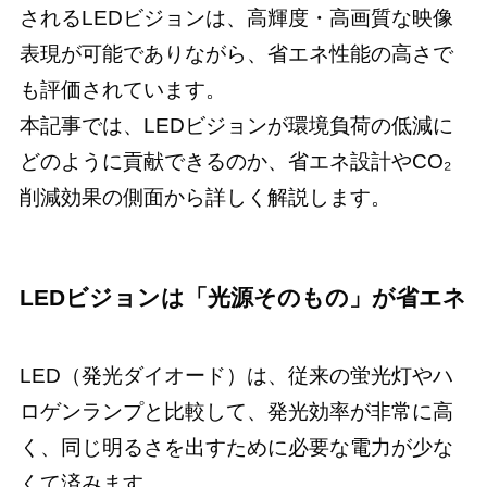
されるLEDビジョンは、高輝度・高画質な映像
表現が可能でありながら、省エネ性能の高さで
も評価されています。
本記事では、LEDビジョンが環境負荷の低減に
どのように貢献できるのか、省エネ設計やCO₂
削減効果の側面から詳しく解説します。
LEDビジョンは「光源そのもの」が省エネ
LED（発光ダイオード）は、従来の蛍光灯やハ
ロゲンランプと比較して、発光効率が非常に高
く、同じ明るさを出すために必要な電力が少な
くて済みます。