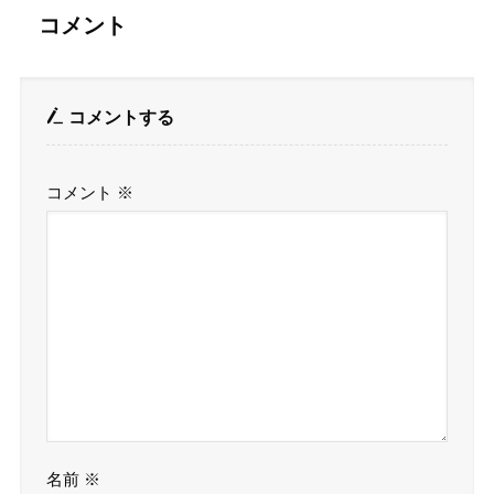
コメント
コメントする
コメント
※
名前
※