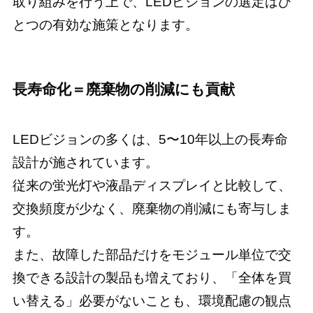
取り組みを行う上で、LEDビジョンの選定はひ
とつの有効な施策となります。
長寿命化＝廃棄物の削減にも貢献
LEDビジョンの多くは、5〜10年以上の長寿命
設計が施されています。
従来の蛍光灯や液晶ディスプレイと比較して、
交換頻度が少なく、廃棄物の削減にも寄与しま
す。
また、故障した部品だけをモジュール単位で交
換できる設計の製品も増えており、「全体を買
い替える」必要がないことも、環境配慮の観点