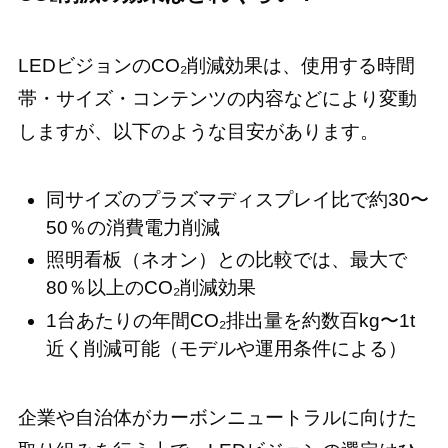
LEDビジョンのCO₂削減効果は、使用する時間
帯・サイズ・コンテンツの内容などにより変動
しますが、以下のような目安があります。
同サイズのプラズマディスプレイ比で約30〜
50％の消費電力削減
照明看板（ネオン）との比較では、最大で
80％以上のCO₂削減効果
1台あたりの年間CO₂排出量を約数百kg〜1t
近く削減可能（モデルや運用条件による）
企業や自治体がカーボンニュートラルに向けた