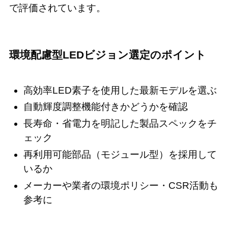
で評価されています。
環境配慮型LEDビジョン選定のポイント
高効率LED素子を使用した最新モデルを選ぶ
自動輝度調整機能付きかどうかを確認
長寿命・省電力を明記した製品スペックをチ
ェック
再利用可能部品（モジュール型）を採用して
いるか
メーカーや業者の環境ポリシー・CSR活動も
参考に