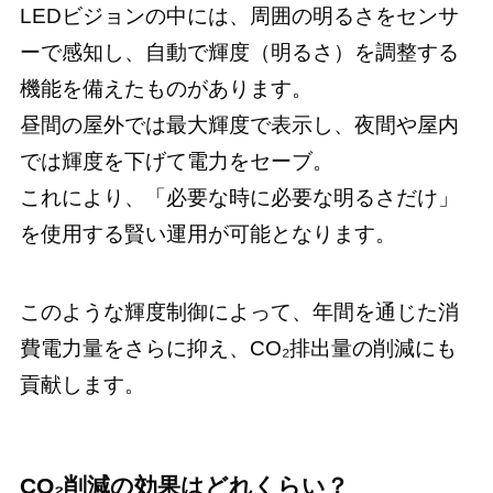
LEDビジョンの中には、周囲の明るさをセンサ
ーで感知し、自動で輝度（明るさ）を調整する
機能を備えたものがあります。
昼間の屋外では最大輝度で表示し、夜間や屋内
では輝度を下げて電力をセーブ。
これにより、「必要な時に必要な明るさだけ」
を使用する賢い運用が可能となります。
このような輝度制御によって、年間を通じた消
費電力量をさらに抑え、CO₂排出量の削減にも
貢献します。
CO₂削減の効果はどれくらい？