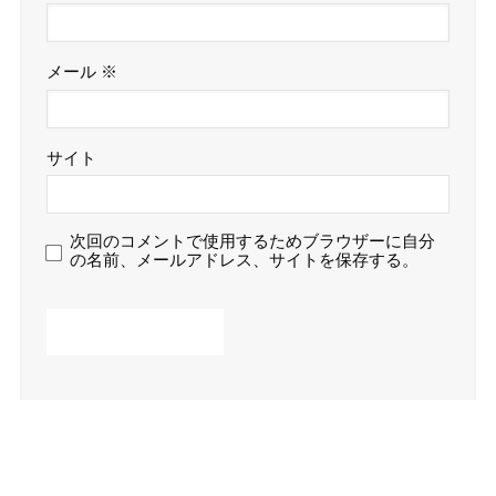
メール
※
サイト
次回のコメントで使用するためブラウザーに自分
の名前、メールアドレス、サイトを保存する。