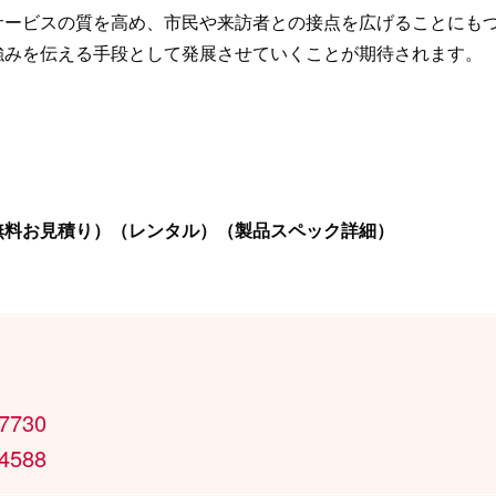
サービスの質を高め、市民や来訪者との接点を広げることにも
強みを伝える手段として発展させていくことが期待されます。
無料お見積り）（レンタル）（製品スペック詳細）
。
-7730
-4588