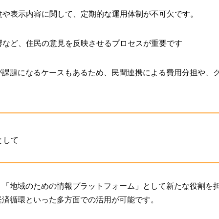
頻度や表示内容に関して、定期的な運用体制が不可欠です。
影響など、住民の意見を反映させるプロセスが重要です
が課題になるケースもあるため、民間連携による費用分担や、
として
、「地域のための情報プラットフォーム」として新たな役割を
経済循環といった多方面での活用が可能です。