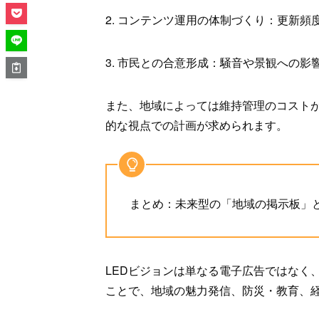
2. コンテンツ運用の体制づくり：更新
3. 市民との合意形成：騒音や景観への
また、地域によっては維持管理のコスト
的な視点での計画が求められます。
まとめ：未来型の「地域の掲示板」
LEDビジョンは単なる電子広告ではなく
ことで、地域の魅力発信、防災・教育、