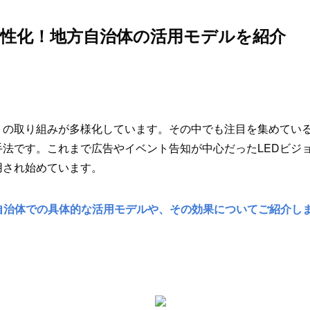
活性化！地方自治体の活用モデルを紹介
の取り組みが多様化しています。その中でも注目を集めている
法です。これまで広告やイベント告知が中心だったLEDビジ
用され始めています。
自治体での具体的な活用モデルや、その効果についてご紹介し