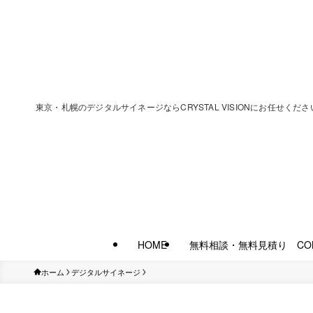
東京・札幌のデジタルサイネージならCRYSTAL VISIONにお任
HOME
無料相談・無料見積り CON
ホーム
デジタルサイネージ