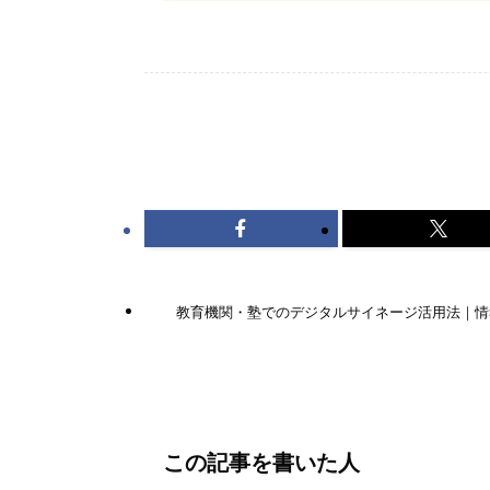
デジタルサイネージ
最新情報
教育機関・塾でのデジタルサイネージ活用法｜情
この記事を書いた人