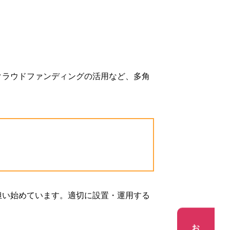
クラウドファンディングの活用など、多角
担い始めています。適切に設置・運用する