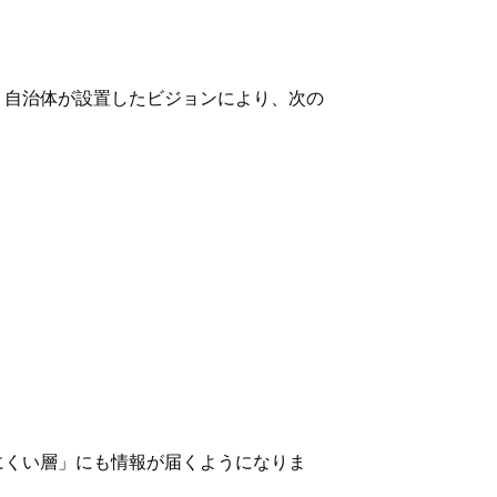
。自治体が設置したビジョンにより、次の
にくい層」にも情報が届くようになりま