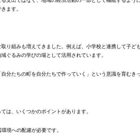
できます。
な取り組みも増えてきました。例えば、小学校と連携して子ど
地域ぐるみの学びの場として活用されています。
「自分たちの町を自分たちで作っていく」という意識を育むき
っては、いくつかのポイントがあります。
周辺環境への配慮が必要です。