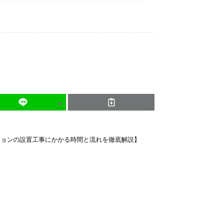
ジョンの設置工事にかかる時間と流れを徹底解説】