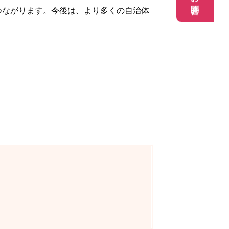
お問合せ
つながります。今後は、より多くの自治体