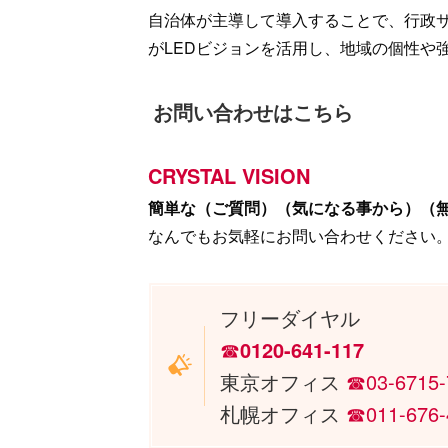
自治体が主導して導入することで、行政
がLEDビジョンを活用し、地域の個性や
お問い合わせはこちら
CRYSTAL VISION
簡単な（ご質問）（気になる事から）（
なんでもお気軽にお問い合わせください
フリーダイヤル
☎︎
0120-641-117
東京オフィス
☎︎03-6715
札幌オフィス
☎︎011-676