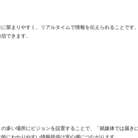
目に留まりやすく、リアルタイムで情報を伝えられることです
発信できます。
りの多い場所にビジョンを設置することで、「紙媒体では届き
覚的にわかりやすい情報提供は安心感につながります。