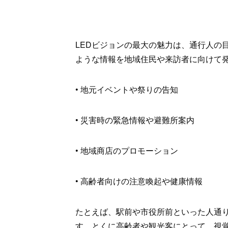
LEDビジョンの最大の魅力は、通行人の
ような情報を地域住民や来訪者に向けて
• 地元イベントや祭りの告知
• 災害時の緊急情報や避難所案内
• 地域商店のプロモーション
• 高齢者向けの注意喚起や健康情報
たとえば、駅前や市役所前といった人通
す。とくに高齢者や観光客にとって、視