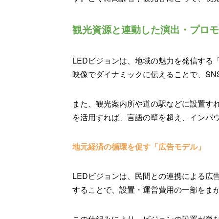
観光資源と連動した演出・プロモ
LEDビジョンは、地域の魅力を発信する
映像でダイナミックに伝えることで、SN
また、観光案内所や道の駅などに設置す
を活用すれば、言語の壁を超え、インバ
地元経済の循環を促す「広告モデル」
LEDビジョンは、民間との連携による広
することで、設置・運営費用の一部をま
この仕組みにより、ビジョンの設置が単