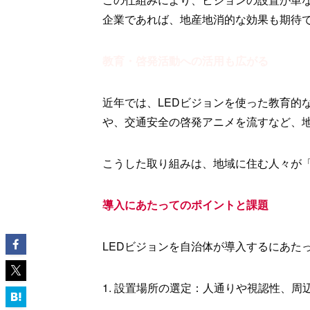
企業であれば、地産地消的な効果も期待
教育・啓発活動への活用も広がる
近年では、LEDビジョンを使った教育的
や、交通安全の啓発アニメを流すなど、
こうした取り組みは、地域に住む人々が
導入にあたってのポイントと課題
LEDビジョンを自治体が導入するにあた
1. 設置場所の選定：人通りや視認性、