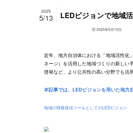
2025
LEDビジョンで地域
5/13
デジタルサイネージ
最新情報
2025年5月13日
近年、地方自治体における「地域活性化」
ネージ）を活用した地域づくりの新しい手
啓発など、より公共性の高い分野でも活
本記事では、LEDビジョンを用いた地方
地域の情報発信ツールとしてのLEDビジョン