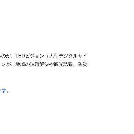
のが、LEDビジョン（大型デジタルサイ
ョンが、地域の課題解決や観光誘致、防災
ます。