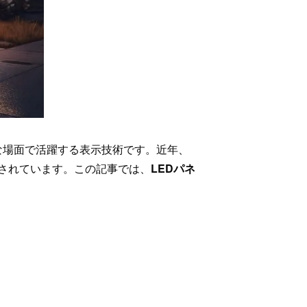
な場面で活躍する表示技術です。近年、
目されています。この記事では、
LEDパネ