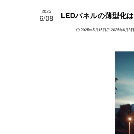
2025
LEDパネルの薄型化
6/08
デジタルサイネージ
2025年5月15日
2025年6月8