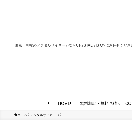
東京・札幌のデジタルサイネージならCRYSTAL VISIONにお任
HOME
無料相談・無料見積り CON
ホーム
デジタルサイネージ