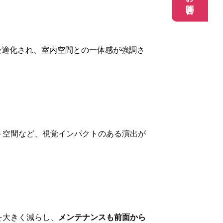
お問合せ
最適化され、室内空間との一体感が強調さ
ト空間など、視覚インパクトのある演出が
を大きく減らし、
メンテナンスも前面から