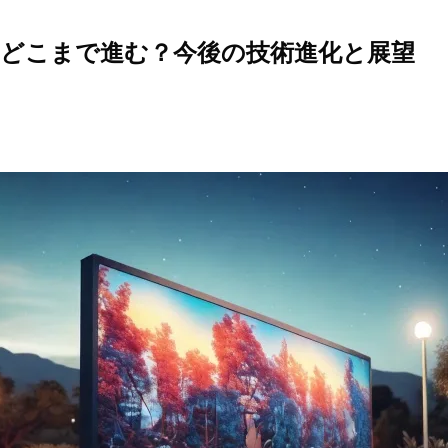
はどこまで進む？今後の技術進化と展望
日