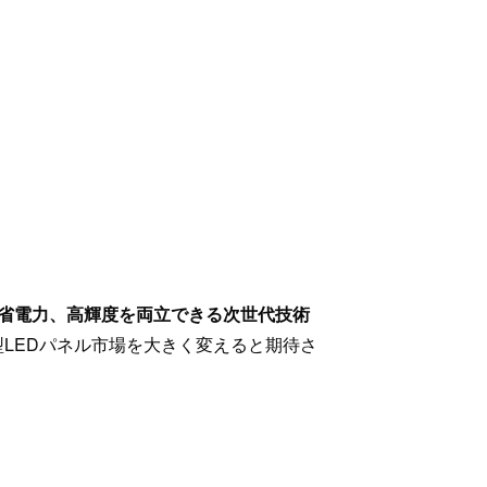
と省電力、高輝度を両立できる次世代技術
LEDパネル市場を大きく変えると期待さ