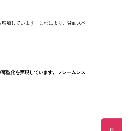
ネルも増加しています。これにより、背面スペ
つ薄型化を実現しています。フレームレス