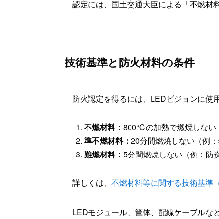
認定には、国土交通大臣による「不燃材
技術基準と防火材料の条件
防火認定を得るには、LEDビジョンに使
不燃材料：
800℃の加熱で燃焼しな
準不燃材料：
20分間燃焼しない（例
難燃材料：
5分間燃焼しない（例：防
詳しくは、
不燃材料等に関する技術基準
LEDモジュール、筐体、配線ケーブルな