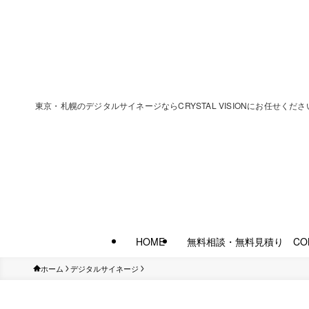
東京・札幌のデジタルサイネージならCRYSTAL VISIONにお任
HOME
無料相談・無料見積り CON
ホーム
デジタルサイネージ