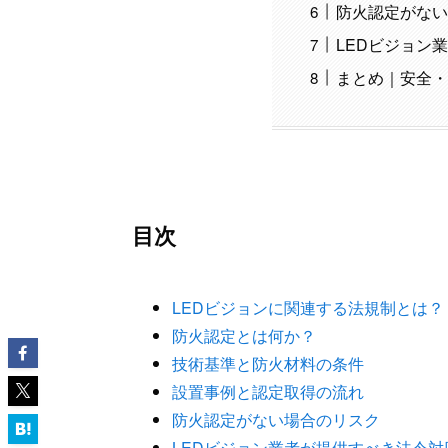
防火認定がない
LEDビジョン
まとめ｜安全・
目次
LEDビジョンに関連する法規制とは？
防火認定とは何か？
技術基準と防火材料の条件
設置事例と認定取得の流れ
防火認定がない場合のリスク
LEDビジョン業者が提供すべき法令対