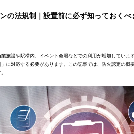
ョンの法規制｜設置前に必ず知っておくべ
商業施設や駅構内、イベント会場などでの利用が増加しています
制」
に対応する必要があります。この記事では、防火認定の概
す。