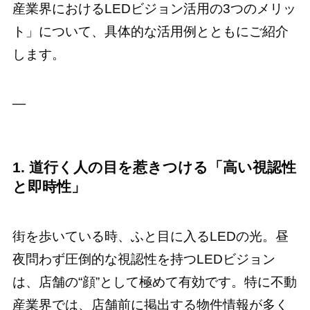
産業界におけるLEDビジョン活用の3つのメリッ
ト」について、具体的な活用例とともにご紹介
します。
—
1. 道行く人の目を惹きつける「高い視認性
と即時性」
街を歩いている時、ふと目に入るLEDの光。昼
夜問わず圧倒的な視認性を持つLEDビジョン
は、店舗の“顔”として極めて有効です。特に不動
産業界では、店舗前に掲出する物件情報が多く