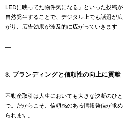
LEDに映ってた物件気になる」といった投稿が
自然発生することで、デジタル上でも話題が広
がり、広告効果が波及的に広がっていきます。
—
3. ブランディングと信頼性の向上に貢献
不動産取引は人生においても大きな決断のひと
つ。だからこそ、信頼感のある情報発信が求め
られます。