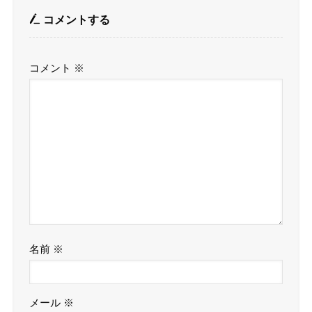
コメントする
コメント
※
名前
※
メール
※