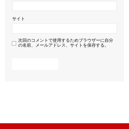
サイト
次回のコメントで使用するためブラウザーに自分
の名前、メールアドレス、サイトを保存する。