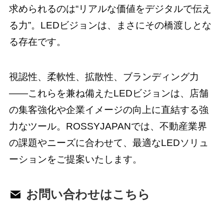
求められるのは“リアルな価値をデジタルで伝え
る力”。LEDビジョンは、まさにその橋渡しとな
る存在です。
視認性、柔軟性、拡散性、ブランディング力
――これらを兼ね備えたLEDビジョンは、店舗
の集客強化や企業イメージの向上に直結する強
力なツール。ROSSYJAPANでは、不動産業界
の課題やニーズに合わせて、最適なLEDソリュ
ーションをご提案いたします。
お問い合わせはこちら