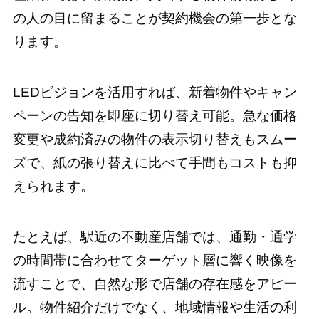
の人の目に留まることが契約機会の第一歩とな
ります。
LEDビジョンを活用すれば、新着物件やキャン
ペーンの告知を即座に切り替え可能。急な価格
変更や成約済みの物件の表示切り替えもスムー
ズで、紙の張り替えに比べて手間もコストも抑
えられます。
たとえば、駅近の不動産店舗では、通勤・通学
の時間帯に合わせてターゲット層に響く映像を
流すことで、自然な形で店舗の存在感をアピー
ル。物件紹介だけでなく、地域情報や生活の利