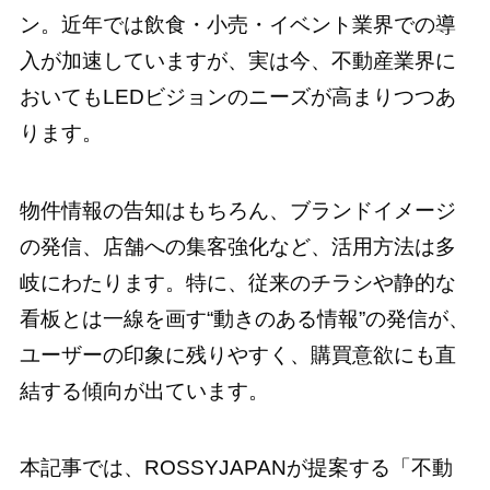
ン。近年では飲食・小売・イベント業界での導
入が加速していますが、実は今、不動産業界に
おいてもLEDビジョンのニーズが高まりつつあ
ります。
物件情報の告知はもちろん、ブランドイメージ
の発信、店舗への集客強化など、活用方法は多
岐にわたります。特に、従来のチラシや静的な
看板とは一線を画す“動きのある情報”の発信が、
ユーザーの印象に残りやすく、購買意欲にも直
結する傾向が出ています。
本記事では、ROSSYJAPANが提案する「不動