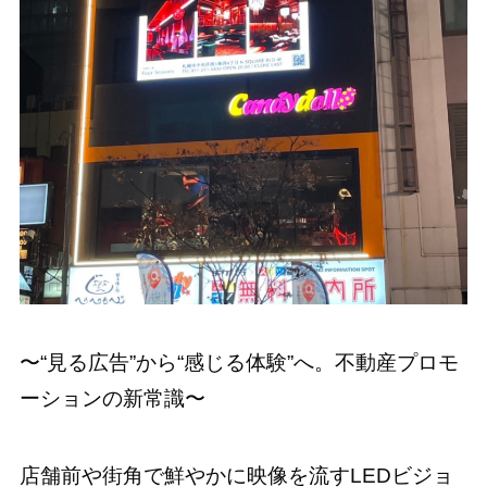
〜“見る広告”から“感じる体験”へ。不動産プロモ
ーションの新常識〜
店舗前や街角で鮮やかに映像を流すLEDビジョ