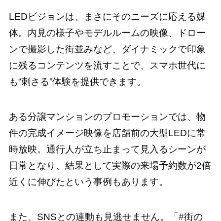
LEDビジョンは、まさにそのニーズに応える媒
体。内見の様子やモデルルームの映像、ドロー
ンで撮影した街並みなど、ダイナミックで印象
に残るコンテンツを流すことで、スマホ世代に
も“刺さる”体験を提供できます。
ある分譲マンションのプロモーションでは、物
件の完成イメージ映像を店舗前の大型LEDに常
時放映。通行人が立ち止まって見入るシーンが
日常となり、結果として実際の来場予約数が2倍
近くに伸びたという事例もあります。
また、SNSとの連動も見逃せません。「#街の