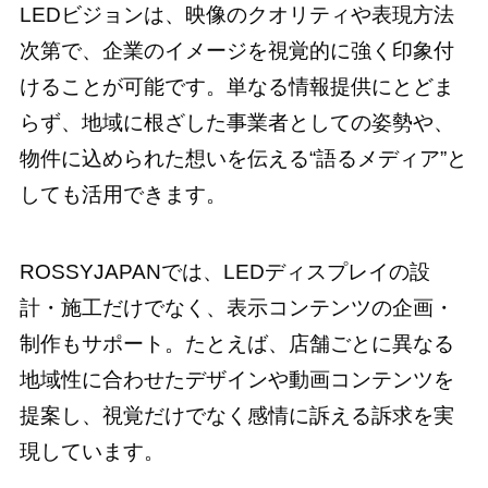
LEDビジョンは、映像のクオリティや表現方法
次第で、企業のイメージを視覚的に強く印象付
けることが可能です。単なる情報提供にとどま
らず、地域に根ざした事業者としての姿勢や、
物件に込められた想いを伝える“語るメディア”と
しても活用できます。
ROSSYJAPANでは、LEDディスプレイの設
計・施工だけでなく、表示コンテンツの企画・
制作もサポート。たとえば、店舗ごとに異なる
地域性に合わせたデザインや動画コンテンツを
提案し、視覚だけでなく感情に訴える訴求を実
現しています。