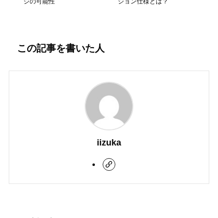
ジの可能性
ジョン仕様とは？
この記事を書いた人
iizuka