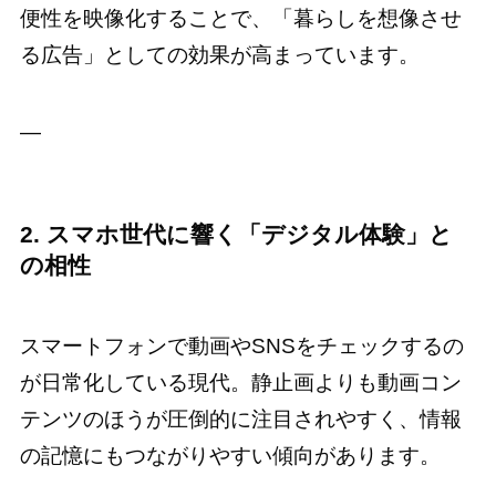
便性を映像化することで、「暮らしを想像させ
る広告」としての効果が高まっています。
—
2. スマホ世代に響く「デジタル体験」と
の相性
スマートフォンで動画やSNSをチェックするの
が日常化している現代。静止画よりも動画コン
テンツのほうが圧倒的に注目されやすく、情報
の記憶にもつながりやすい傾向があります。