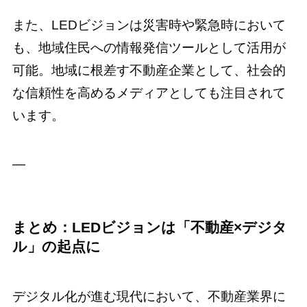
また、LEDビジョンは災害時や緊急時において
も、地域住民への情報発信ツールとして活用が
可能。地域に根差す不動産企業として、社会的
な信頼性を高めるメディアとしても注目されて
います。
—
まとめ：LEDビジョンは「不動産×デジタ
ル」の起点に
デジタル化が進む現代において、不動産業界に