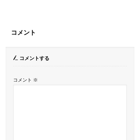
コメント
コメントする
コメント
※