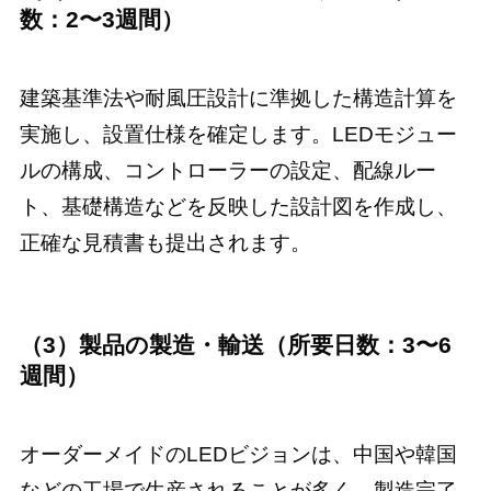
数：2〜3週間）
建築基準法や耐風圧設計に準拠した構造計算を
実施し、設置仕様を確定します。LEDモジュー
ルの構成、コントローラーの設定、配線ルー
ト、基礎構造などを反映した設計図を作成し、
正確な見積書も提出されます。
（3）製品の製造・輸送（所要日数：3〜6
週間）
オーダーメイドのLEDビジョンは、中国や韓国
などの工場で生産されることが多く、製造完了