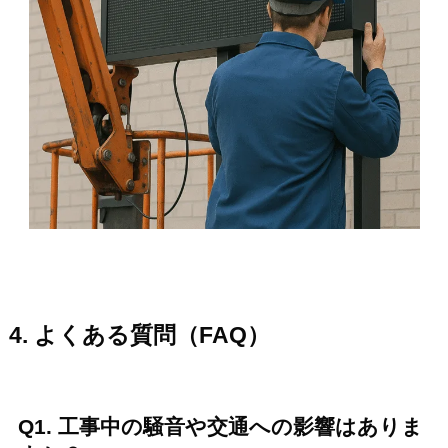
4. よくある質問（FAQ）
Q1. 工事中の騒音や交通への影響はありま