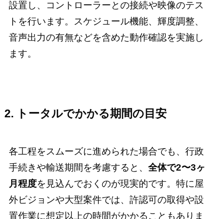
設置し、コントローラーとの接続や映像のテス
トを行います。スケジュール機能、輝度調整、
音声出力の有無などを含めた動作確認を実施し
ます。
2. トータルでかかる期間の目安
各工程をスムーズに進められた場合でも、行政
手続きや輸送期間を考慮すると、
全体で2〜3ヶ
月程度
を見込んでおくのが現実的です。特に屋
外ビジョンや大型案件では、許認可の取得や設
置作業に想定以上の時間がかかることもありま