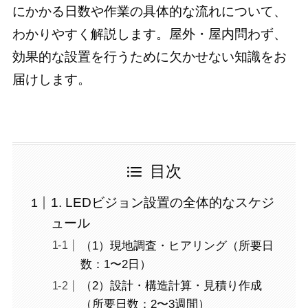
にかかる日数や作業の具体的な流れについて、
わかりやすく解説します。屋外・屋内問わず、
効果的な設置を行うために欠かせない知識をお
届けします。
目次
1. LEDビジョン設置の全体的なスケジ
ュール
（1）現地調査・ヒアリング（所要日
数：1〜2日）
（2）設計・構造計算・見積り作成
（所要日数：2〜3週間）