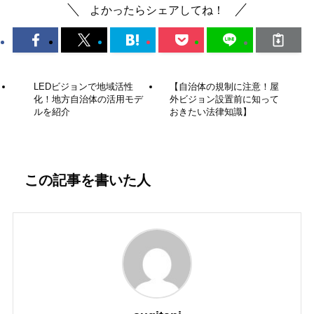
よかったらシェアしてね！
LEDビジョンで地域活性
【自治体の規制に注意！屋
化！地方自治体の活用モデ
外ビジョン設置前に知って
ルを紹介
おきたい法律知識】
この記事を書いた人