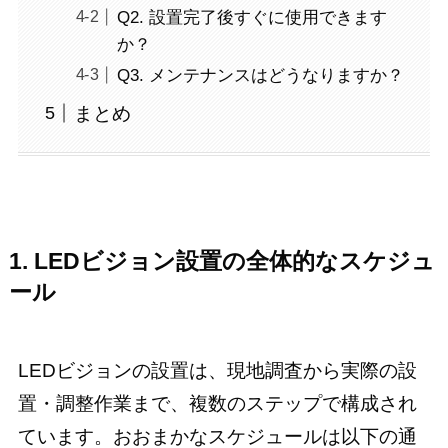
Q2. 設置完了後すぐに使用できます
か？
Q3. メンテナンスはどうなりますか？
まとめ
1. LEDビジョン設置の全体的なスケジュ
ール
LEDビジョンの設置は、現地調査から実際の設
置・調整作業まで、複数のステップで構成され
ています。おおまかなスケジュールは以下の通