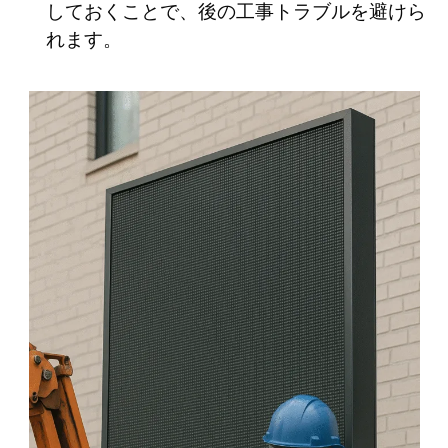
しておくことで、後の工事トラブルを避けら
れます。