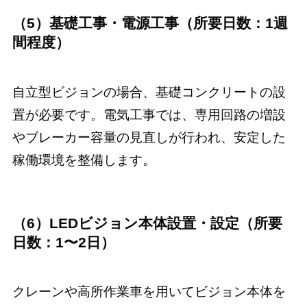
（5）基礎工事・電源工事（所要日数：1週
間程度）
自立型ビジョンの場合、基礎コンクリートの設
置が必要です。電気工事では、専用回路の増設
やブレーカー容量の見直しが行われ、安定した
稼働環境を整備します。
（6）LEDビジョン本体設置・設定（所要
日数：1〜2日）
クレーンや高所作業車を用いてビジョン本体を