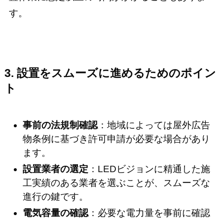
す。
3. 設置をスムーズに進めるためのポイン
ト
事前の法規制確認
：地域によっては屋外広告
物条例に基づき許可申請が必要な場合があり
ます。
設置業者の選定
：LEDビジョンに精通した施
工実績のある業者を選ぶことが、スムーズな
進行の鍵です。
電気容量の確認
：必要な電力量を事前に確認