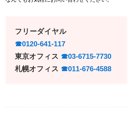
フリーダイヤル
☎︎0120-641-117
東京オフィス
☎︎03-6715-7730
札幌オフィス
☎︎011-676-4588
デジタルサイネージ