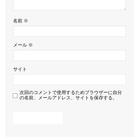
名前
※
メール
※
サイト
次回のコメントで使用するためブラウザーに自分
の名前、メールアドレス、サイトを保存する。