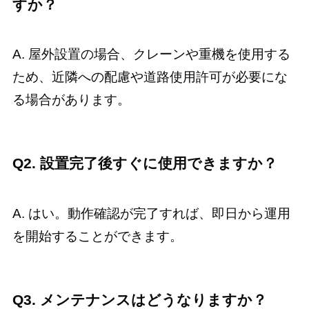
すか？
A. 屋外設置の場合、クレーンや重機を使用する
ため、近隣への配慮や道路使用許可が必要にな
る場合があります。
Q2. 設置完了後すぐに使用できますか？
A. はい。動作確認が完了すれば、即日から運用
を開始することができます。
Q3. メンテナンスはどうなりますか？