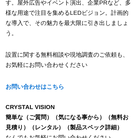
す。屋外広告やイベント演出、企業PRなど、多
様な用途で注目を集めるLEDビジョン。計画的
な導入で、その魅力を最大限に引き出しましょ
う。
設置に関する無料相談や現地調査のご依頼も、
お気軽にお問い合わせください
お問い合わせはこちら
CRYSTAL VISION
簡単な（ご質問）（気になる事から）（無料お
見積り）（レンタル）（製品スペック詳細）
なんでもお気軽にお問い合わせください。