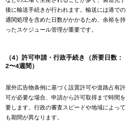
後に輸送手続きが行われます。輸送には港での
通関処理を含めた日数がかかるため、余裕を持
ったスケジュール管理が重要です。
（4）許可申請・行政手続き（所要日数：
2〜4週間）
屋外広告物条例に基づく設置許可や道路占有許
可が必要な場合、申請から許可取得まで時間を
要します。行政の審査スピードや地域によって
も期間が異なります。