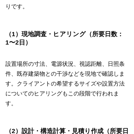
りです。
（1）現地調査・ヒアリング（所要日数：
1〜2日）
設置場所の寸法、電源状況、視認距離、日照条
件、既存建築物との干渉などを現地で確認しま
す。クライアントの希望するサイズや設置方法
についてのヒアリングもこの段階で行われま
す。
（2）設計・構造計算・見積り作成（所要日