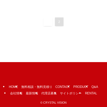
1
2
HOME
無料相談・無料見積り CONTACT
PRODUCT
Q&A
会社情報
最新情報
代理店募集
サイトポリシー
RENTAL
©
CRYSTAL VISION