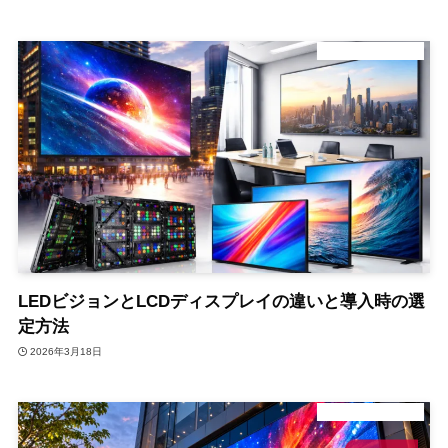
デジタルサイネージ
LEDビジョンとLCDディスプレイの違いと導入時の選
定方法
2026年3月18日
デジタルサイネージ