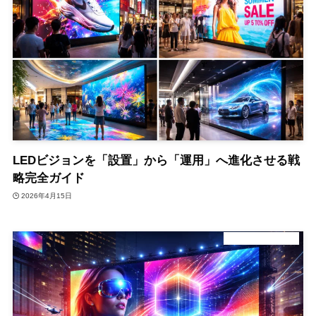
LEDビジョンを「設置」から「運用」へ進化させる戦
略完全ガイド
2026年4月15日
デジタルサイネージ