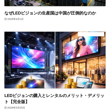
なぜLEDビジョンの生産国は中国が圧倒的なのか
2026年4月1日
デジタルサイネージ
LEDビジョンの購入とレンタルのメリット・デメリッ
ト【完全版】
2026年3月25日