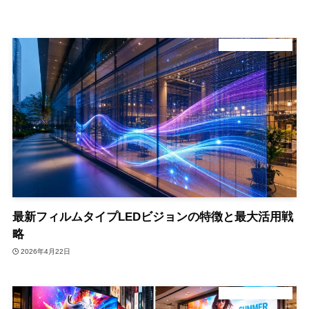
デジタルサイネージ
最新フィルムタイプLEDビジョンの特徴と最大活用戦
略
2026年4月22日
デジタルサイネージ