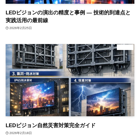
LEDビジョンの演出の精度と事例 ― 技術的到達点と
実践活用の最前線
2026年2月25日
東京都
LEDビジョン自然災害対策完全ガイド
2026年2月18日