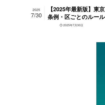
【2025年最新版】
2025
7/30
条例・区ごとのルール
デジタルサイネージ
2025年7月30日