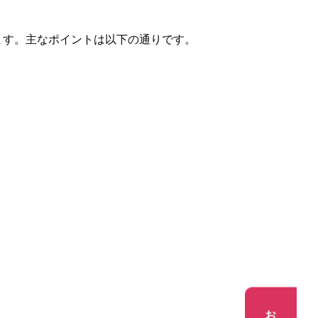
ます。主なポイントは以下の通りです。