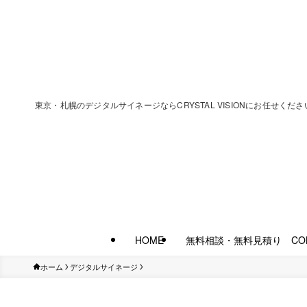
東京・札幌のデジタルサイネージならCRYSTAL VISIONにお任
HOME
無料相談・無料見積り CON
ホーム
デジタルサイネージ