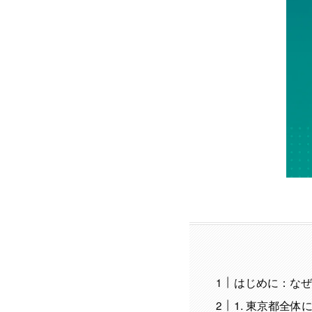
はじめに：なぜ
1. 東京都全