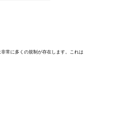
は非常に多くの規制が存在します。これは