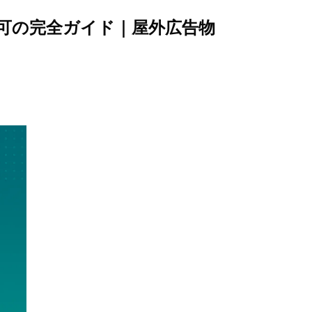
許可の完全ガイド｜屋外広告物