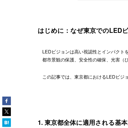
はじめに：なぜ東京でのLED
LEDビジョンは高い視認性とインパクト
都市景観の保護、安全性の確保、光害（
この記事では、東京都におけるLEDビジ
1. 東京都全体に適用される基