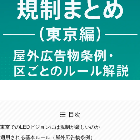
目次
東京でのLEDビジョンには規制が厳しいのか
体に適用される基本ルール（屋外広告物条例）