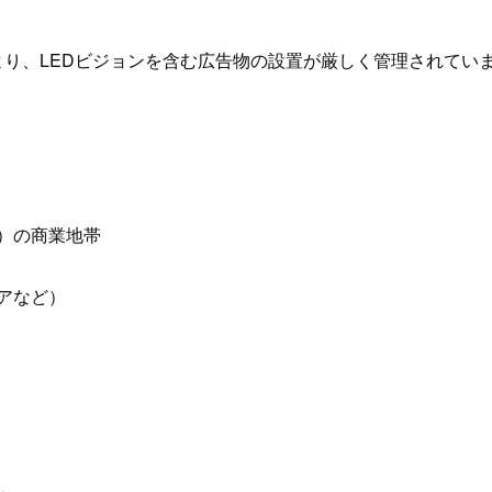
り、LEDビジョンを含む広告物の設置が厳しく管理されてい
）の商業地帯
アなど）