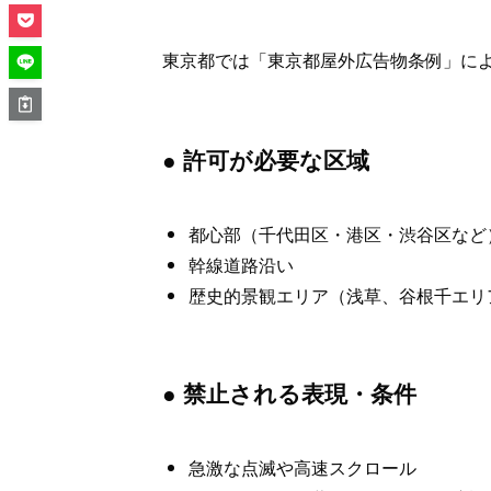
東京都では「東京都屋外広告物条例」によ
● 許可が必要な区域
都心部（千代田区・港区・渋谷区など
幹線道路沿い
歴史的景観エリア（浅草、谷根千エリ
● 禁止される表現・条件
急激な点滅や高速スクロール